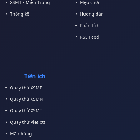
XSMT - Miền Trung
Mẹo chơi
Thống kê
Hướng dẫn
Phân tích
RSS Feed
Tiện ích
Quay thử XSMB
Quay thử XSMN
Quay thử XSMT
Quay thử Vietlott
Mã nhúng