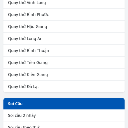
Quay thử Vĩnh Long
Quay thử Bình Phước
Quay thử Hậu Giang
Quay thử Long An
Quay thử Bình Thuận
Quay thử Tiền Giang
Quay thử Kiên Giang
Quay thử Đà Lạt
Soi Cầu
Soi cầu 2 nháy
Soi cầu theo thứ