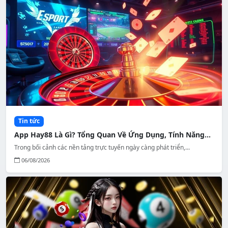
Tin tức
App Hay88 Là Gì? Tổng Quan Về Ứng Dụng, Tính Năng...
Trong bối cảnh các nền tảng trực tuyến ngày càng phát triển,...
06/08/2026