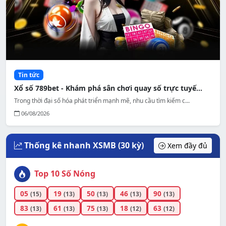
Tin tức
Xổ số 789bet - Khám phá sân chơi quay số trực tuyế...
Trong thời đại số hóa phát triển mạnh mẽ, nhu cầu tìm kiếm c...
06/08/2026
Thống kê nhanh XSMB (30 kỳ)
Xem đầy đủ
Top 10 Số Nóng
05
19
50
46
90
(15)
(13)
(13)
(13)
(13)
83
61
75
18
63
(13)
(13)
(13)
(12)
(12)