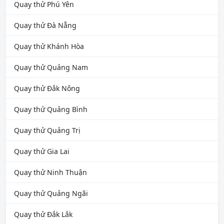
Quay thử Phú Yên
Quay thử Đà Nẵng
Quay thử Khánh Hòa
Quay thử Quảng Nam
Quay thử Đắk Nông
Quay thử Quảng Bình
Quay thử Quảng Trị
Quay thử Gia Lai
Quay thử Ninh Thuận
Quay thử Quảng Ngãi
Quay thử Đắk Lắk