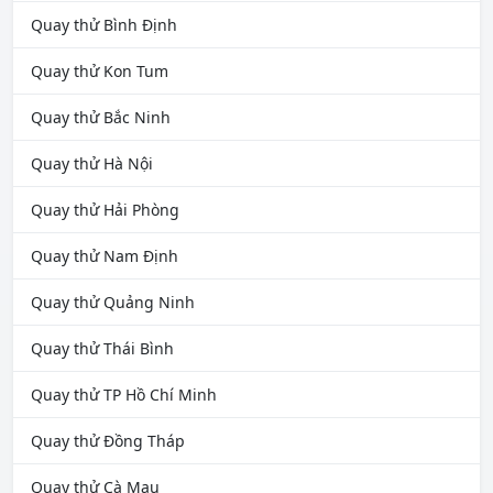
Quay thử Bình Định
Quay thử Kon Tum
Quay thử Bắc Ninh
Quay thử Hà Nội
Quay thử Hải Phòng
Quay thử Nam Định
Quay thử Quảng Ninh
Quay thử Thái Bình
Quay thử TP Hồ Chí Minh
Quay thử Đồng Tháp
Quay thử Cà Mau