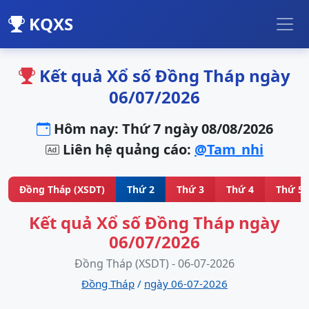
KQXS
Kết quả Xổ số Đồng Tháp ngày
06/07/2026
Hôm nay: Thứ 7 ngày 08/08/2026
Liên hệ quảng cáo:
@Tam_nhi
Đồng Tháp (XSDT)
Thứ 2
Thứ 3
Thứ 4
Thứ 5
Kết quả Xổ số Đồng Tháp ngày
06/07/2026
Đồng Tháp (XSDT) - 06-07-2026
Đồng Tháp
/
ngày 06-07-2026