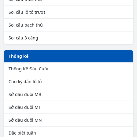
Soi cầu lô tô trượt
Soi cầu bạch thủ
Soi cầu 3 càng
Thống kê
Thống Kê Đầu Cuối
Chu kỳ dàn lô tô
Sớ đầu đuôi MB
Sớ đầu đuôi MT
Sớ đầu đuôi MN
Đặc biệt tuần