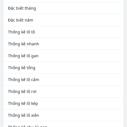
Đặc biệt tháng
Đặc biệt năm
Thống kê lô tô
Thống kê nhanh
Thống kê lô gan
Thống kê tổng
Thống kê lô câm
Thống kê lô rơi
Thống kê lô kép
Thống kê lô xiên