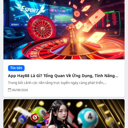
Tin tức
App Hay88 Là Gì? Tổng Quan Về Ứng Dụng, Tính Năng...
Trong bối cảnh các nền tảng trực tuyến ngày càng phát triển,...
06/08/2026