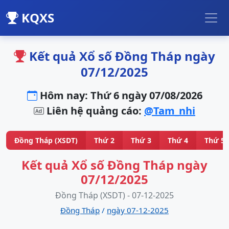
KQXS
Kết quả Xổ số Đồng Tháp ngày
07/12/2025
Hôm nay: Thứ 6 ngày 07/08/2026
Liên hệ quảng cáo:
@Tam_nhi
Đồng Tháp (XSDT)
Thứ 2
Thứ 3
Thứ 4
Thứ 5
Kết quả Xổ số Đồng Tháp ngày
07/12/2025
Đồng Tháp (XSDT) - 07-12-2025
Đồng Tháp
/
ngày 07-12-2025