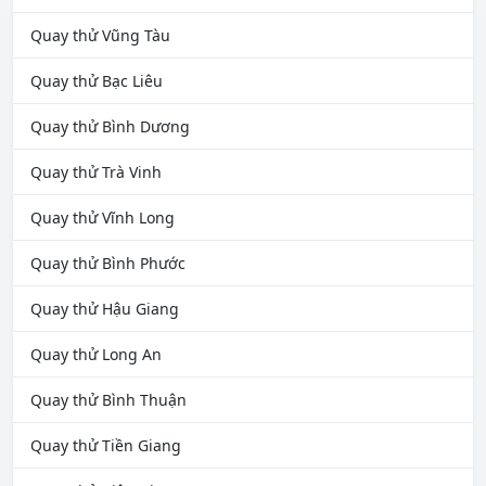
Quay thử Vũng Tàu
Quay thử Bạc Liêu
Quay thử Bình Dương
Quay thử Trà Vinh
Quay thử Vĩnh Long
Quay thử Bình Phước
Quay thử Hậu Giang
Quay thử Long An
Quay thử Bình Thuận
Quay thử Tiền Giang