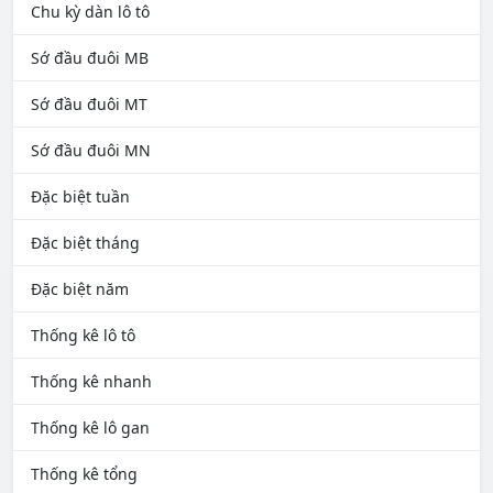
Chu kỳ dàn lô tô
Sớ đầu đuôi MB
Sớ đầu đuôi MT
Sớ đầu đuôi MN
Đặc biệt tuần
Đặc biệt tháng
Đặc biệt năm
Thống kê lô tô
Thống kê nhanh
Thống kê lô gan
Thống kê tổng