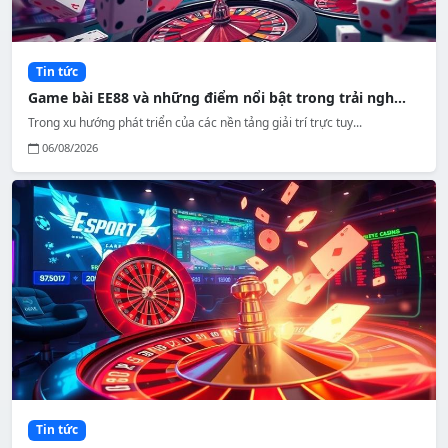
Tin tức
Game bài EE88 và những điểm nổi bật trong trải ngh...
Trong xu hướng phát triển của các nền tảng giải trí trực tuy...
06/08/2026
Tin tức