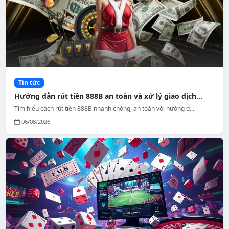
Tin tức
Hướng dẫn rút tiền 888B an toàn và xử lý giao dịch...
Tìm hiểu cách rút tiền 888B nhanh chóng, an toàn với hướng d...
06/08/2026