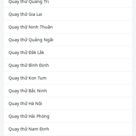
Quay thử Quảng Trị
Quay thử Gia Lai
Quay thử Ninh Thuận
Quay thử Quảng Ngãi
Quay thử Đắk Lắk
Quay thử Bình Định
Quay thử Kon Tum
Quay thử Bắc Ninh
Quay thử Hà Nội
Quay thử Hải Phòng
Quay thử Nam Định