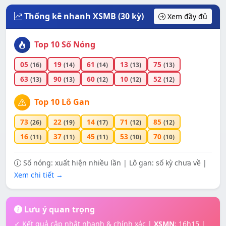
Thống kê nhanh XSMB (30 kỳ)
Xem đầy đủ
Top 10 Số Nóng
05
19
61
13
75
(16)
(14)
(14)
(13)
(13)
63
90
60
10
52
(13)
(13)
(12)
(12)
(12)
Top 10 Lô Gan
73
22
14
71
85
(26)
(19)
(17)
(12)
(12)
16
37
45
53
70
(11)
(11)
(11)
(10)
(10)
Số nóng: xuất hiện nhiều lần | Lô gan: số kỳ chưa về |
Xem chi tiết →
Lưu ý quan trọng
✓ Kết quả cập nhật nhanh & chính xác |
XSMN
: 16h15 |