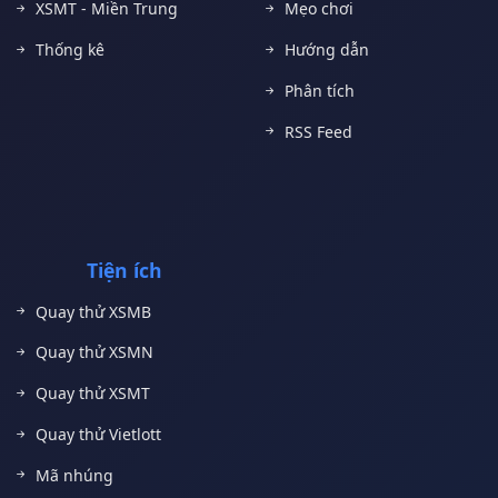
XSMT - Miền Trung
Mẹo chơi
Thống kê
Hướng dẫn
Phân tích
RSS Feed
Tiện ích
Quay thử XSMB
Quay thử XSMN
Quay thử XSMT
Quay thử Vietlott
Mã nhúng