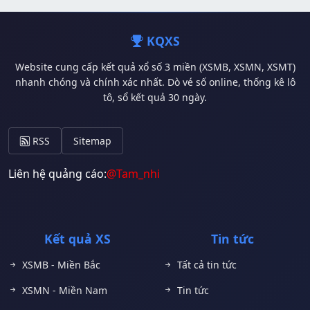
KQXS
Website cung cấp kết quả xổ số 3 miền (XSMB, XSMN, XSMT)
nhanh chóng và chính xác nhất. Dò vé số online, thống kê lô
tô, sổ kết quả 30 ngày.
RSS
Sitemap
Liên hệ quảng cáo:
@Tam_nhi
Kết quả XS
Tin tức
XSMB - Miền Bắc
Tất cả tin tức
XSMN - Miền Nam
Tin tức