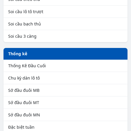
Soi cầu lô tô trượt
Soi cầu bạch thủ
Soi cầu 3 càng
Thống kê
Thống Kê Đầu Cuối
Chu kỳ dàn lô tô
Sớ đầu đuôi MB
Sớ đầu đuôi MT
Sớ đầu đuôi MN
Đặc biệt tuần