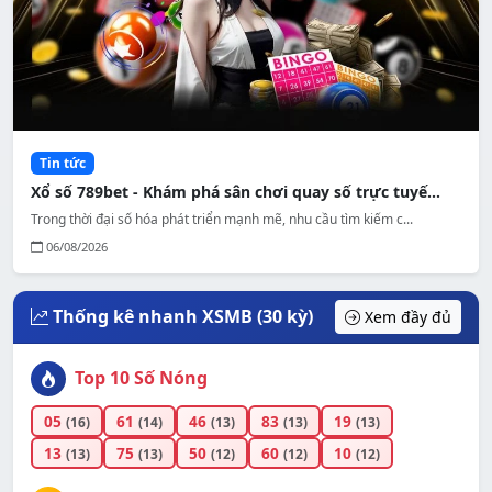
Tin tức
Xổ số 789bet - Khám phá sân chơi quay số trực tuyế...
Trong thời đại số hóa phát triển mạnh mẽ, nhu cầu tìm kiếm c...
06/08/2026
Thống kê nhanh XSMB (30 kỳ)
Xem đầy đủ
Top 10 Số Nóng
05
61
46
83
19
(16)
(14)
(13)
(13)
(13)
13
75
50
60
10
(13)
(13)
(12)
(12)
(12)