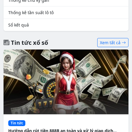
Thống kê chu kỳ gan
Thống kê tần suất lô tô
Sổ kết quả
Tin tức xổ số
Xem tất cả
Tin tức
Hướng dẫn rút tiền 888B an toàn và xử lý giao dịch...