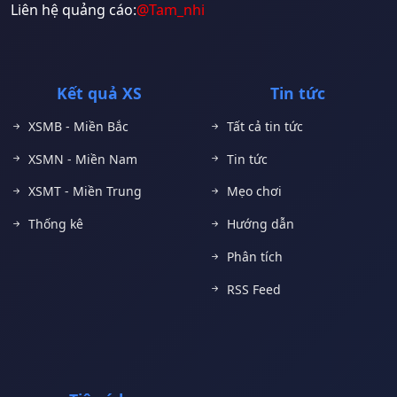
Liên hệ quảng cáo:
@Tam_nhi
Kết quả XS
Tin tức
XSMB - Miền Bắc
Tất cả tin tức
XSMN - Miền Nam
Tin tức
XSMT - Miền Trung
Mẹo chơi
Thống kê
Hướng dẫn
Phân tích
RSS Feed