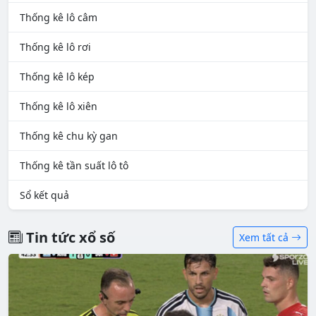
Thống kê lô câm
Thống kê lô rơi
Thống kê lô kép
Thống kê lô xiên
Thống kê chu kỳ gan
Thống kê tần suất lô tô
Sổ kết quả
Tin tức xổ số
Xem tất cả