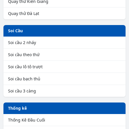
Quay thử Kiên Giang
Quay thử Đà Lạt
Soi Cầu
Soi cầu 2 nháy
Soi cầu theo thứ
Soi cầu lô tô trượt
Soi cầu bạch thủ
Soi cầu 3 càng
Thống kê
Thống Kê Đầu Cuối