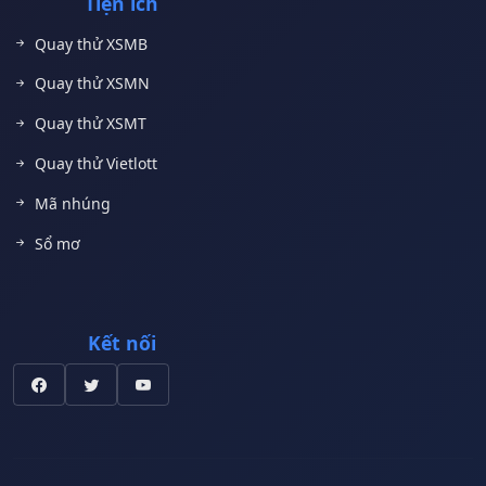
Tiện ích
Quay thử XSMB
Quay thử XSMN
Quay thử XSMT
Quay thử Vietlott
Mã nhúng
Sổ mơ
Kết nối