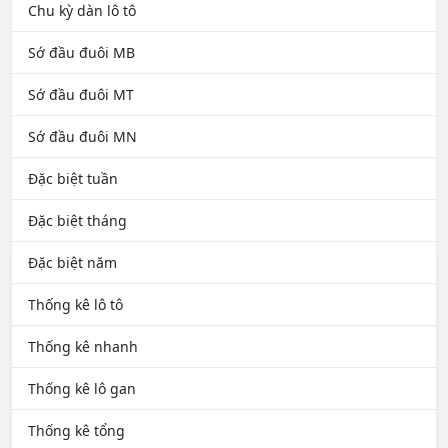
Chu kỳ dàn lô tô
Sớ đầu đuôi MB
Sớ đầu đuôi MT
Sớ đầu đuôi MN
Đặc biệt tuần
Đặc biệt tháng
Đặc biệt năm
Thống kê lô tô
Thống kê nhanh
Thống kê lô gan
Thống kê tổng