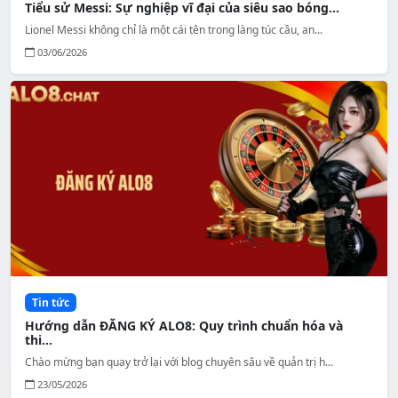
Tiểu sử Messi: Sự nghiệp vĩ đại của siêu sao bóng...
Lionel Messi không chỉ là một cái tên trong làng túc cầu, an...
03/06/2026
Tin tức
Hướng dẫn ĐĂNG KÝ ALO8: Quy trình chuẩn hóa và
thi...
Chào mừng bạn quay trở lại với blog chuyên sâu về quản trị h...
23/05/2026