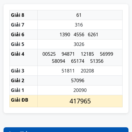
Giải 8
61
Giải 7
316
Giải 6
1390
4556
6261
Giải 5
3026
Giải 4
00525
94871
12185
56999
58094
65174
51356
Giải 3
51811
20208
Giải 2
57096
Giải 1
20090
Giải ĐB
417965