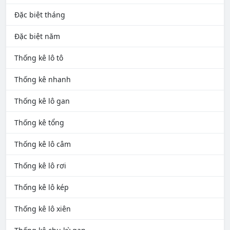
Đặc biệt tháng
Đặc biệt năm
Thống kê lô tô
Thống kê nhanh
Thống kê lô gan
Thống kê tổng
Thống kê lô câm
Thống kê lô rơi
Thống kê lô kép
Thống kê lô xiên