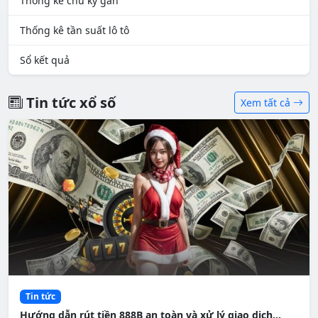
Thống kê chu kỳ gan
Thống kê tần suất lô tô
Sổ kết quả
Tin tức xổ số
Xem tất cả
Tin tức
Hướng dẫn rút tiền 888B an toàn và xử lý giao dịch...