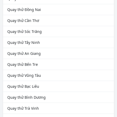
Quay thử Đồng Nai
Quay thử Cần Thơ
Quay thử Sóc Trăng
Quay thử Tây Ninh
Quay thử An Giang
Quay thử Bến Tre
Quay thử Vũng Tàu
Quay thử Bạc Liêu
Quay thử Bình Dương
Quay thử Trà Vinh