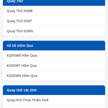
Quay Thử
Quay Thử XSMB
Quay Thử XSMT
Quay Thử XSMN
Xổ Số Hôm Qua
KQXSMB Hôm Qua
KQXSMT Hôm Qua
KQXSMN Hôm Qua
Quay thử các tỉnh
Quay thử Thừa Thiên Huế