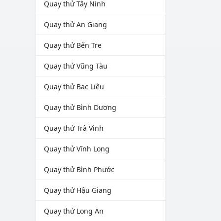
Quay thử Tây Ninh
Quay thử An Giang
Quay thử Bến Tre
Quay thử Vũng Tàu
Quay thử Bạc Liêu
Quay thử Bình Dương
Quay thử Trà Vinh
Quay thử Vĩnh Long
Quay thử Bình Phước
Quay thử Hậu Giang
Quay thử Long An