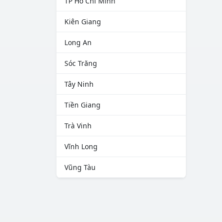
TP Hồ Chí Minh
Kiên Giang
Long An
Sóc Trăng
Tây Ninh
Tiền Giang
Trà Vinh
Vĩnh Long
Vũng Tàu