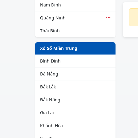
Nam Định
Quảng Ninh
•••
Thái Bình
Xổ Số Miền Trung
Bình Định
Đà Nẵng
Đắk Lắk
Đắk Nông
Gia Lai
Khánh Hòa