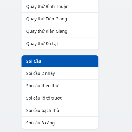
Quay thử Bình Thuận
Quay thử Tiền Giang
Quay thử Kiên Giang
Quay thử Đà Lạt
Soi Cầu
Soi cầu 2 nháy
Soi cầu theo thứ
Soi cầu lô tô trượt
Soi cầu bạch thủ
Soi cầu 3 càng