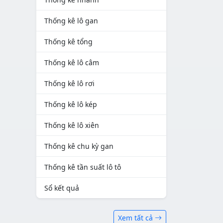
Thống kê lô gan
Thống kê tổng
Thống kê lô câm
Thống kê lô rơi
Thống kê lô kép
Thống kê lô xiên
Thống kê chu kỳ gan
Thống kê tần suất lô tô
Sổ kết quả
Xem tất cả