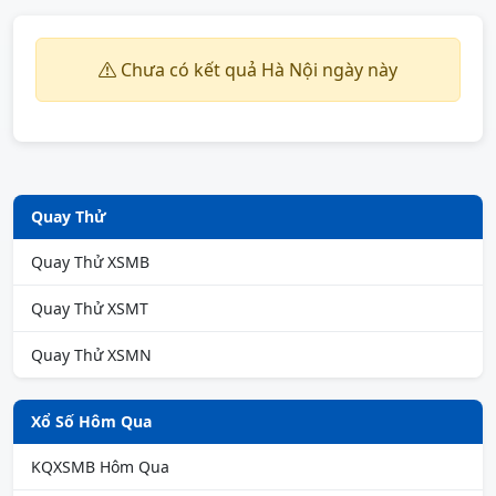
Chưa có kết quả Hà Nội ngày này
Quay Thử
Quay Thử XSMB
Quay Thử XSMT
Quay Thử XSMN
Xổ Số Hôm Qua
KQXSMB Hôm Qua