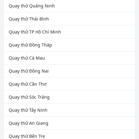
Quay thử Quảng Ninh
Quay thử Thái Bình
Quay thử TP Hồ Chí Minh
Quay thử Đồng Tháp
Quay thử Cà Mau
Quay thử Đồng Nai
Quay thử Cần Thơ
Quay thử Sóc Trăng
Quay thử Tây Ninh
Quay thử An Giang
Quay thử Bến Tre