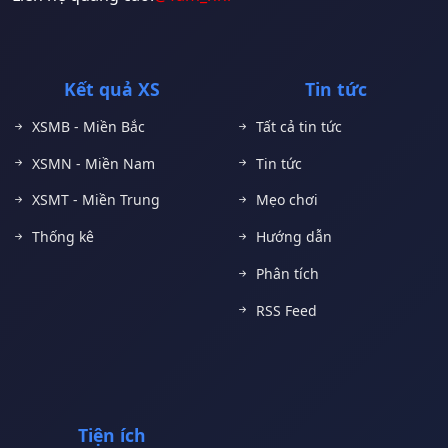
Kết quả XS
Tin tức
XSMB - Miền Bắc
Tất cả tin tức
XSMN - Miền Nam
Tin tức
XSMT - Miền Trung
Mẹo chơi
Thống kê
Hướng dẫn
Phân tích
RSS Feed
Tiện ích