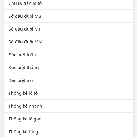
Chu kỳ dàn lô tô
Sớ đầu đuôi MB
Sớ đầu đuôi MT
Sớ đầu đuôi MN
Đặc biệt tuần
Đặc biệt tháng
Đặc biệt năm
Thống kê lô tô
Thống kê nhanh
Thống kê lô gan
Thống kê tổng