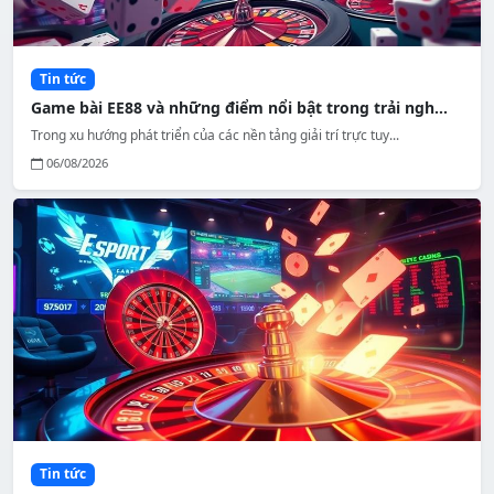
Tin tức
Game bài EE88 và những điểm nổi bật trong trải ngh...
Trong xu hướng phát triển của các nền tảng giải trí trực tuy...
06/08/2026
Tin tức