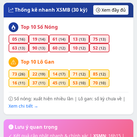
Thống kê nhanh XSMB (30 kỳ)
Xem đầy đủ
Top 10 Số Nóng
05
19
61
13
75
(16)
(14)
(14)
(13)
(13)
63
90
60
10
52
(13)
(13)
(12)
(12)
(12)
Top 10 Lô Gan
73
22
14
71
85
(26)
(19)
(17)
(12)
(12)
16
37
45
53
70
(11)
(11)
(11)
(10)
(10)
Số nóng: xuất hiện nhiều lần | Lô gan: số kỳ chưa về |
Xem chi tiết →
Lưu ý quan trọng
✓ Kết quả cập nhật nhanh & chính xác |
XSMN
: 16h15 |