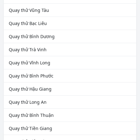
Quay thử Vũng Tàu
Quay thử Bạc Liêu
Quay thử Bình Dương
Quay thử Trà Vinh
Quay thử Vĩnh Long
Quay thử Bình Phước
Quay thử Hậu Giang
Quay thử Long An
Quay thử Bình Thuận
Quay thử Tiền Giang