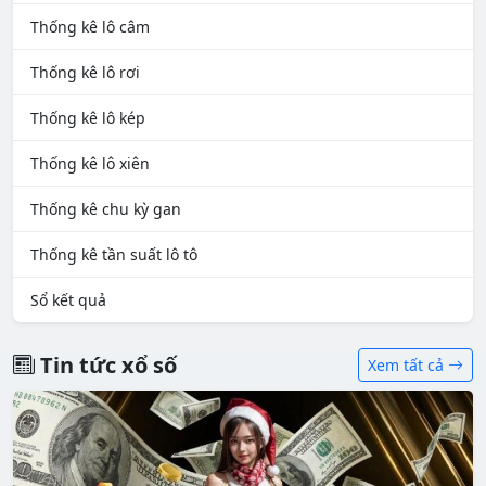
Thống kê lô câm
Thống kê lô rơi
Thống kê lô kép
Thống kê lô xiên
Thống kê chu kỳ gan
Thống kê tần suất lô tô
Sổ kết quả
Tin tức xổ số
Xem tất cả