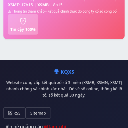
XSMT
: 17h15 |
XSMB
: 18h15
⚠️ Thông tin tham khảo - Kết quả chính thức do công ty xổ số công bố
Tin cậy 100%
KQXS
Website cung cấp kết quả xổ số 3 miền (XSMB, XSMN, XSMT)
nhanh chóng và chính xác nhất. Dò vé số online, thống kê lô
tô, sổ kết quả 30 ngày.
RSS
Sitemap
Liên hệ quảng cáo:
@Tam_nhi