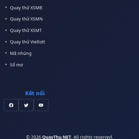
Quay thử XSMB
Quay thử XSMN
Quay thử XSMT
Quay thử Vietlott
Mã nhúng
Sổ mơ
Kết nối
© 2026
QuayThu.NET
. All rights reserved.