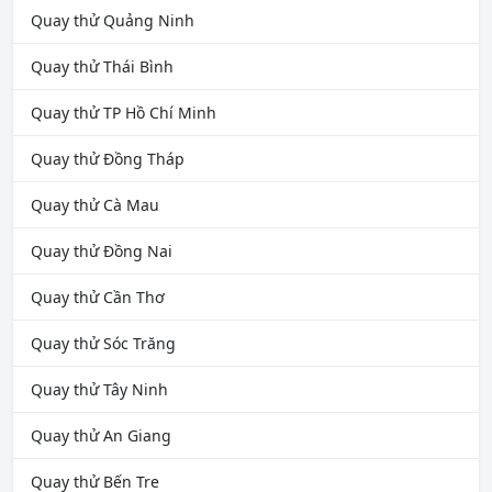
Quay thử Quảng Ninh
Quay thử Thái Bình
Quay thử TP Hồ Chí Minh
Quay thử Đồng Tháp
Quay thử Cà Mau
Quay thử Đồng Nai
Quay thử Cần Thơ
Quay thử Sóc Trăng
Quay thử Tây Ninh
Quay thử An Giang
Quay thử Bến Tre