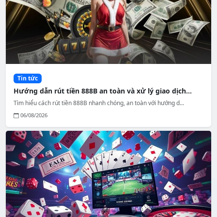
Tin tức
Hướng dẫn rút tiền 888B an toàn và xử lý giao dịch...
Tìm hiểu cách rút tiền 888B nhanh chóng, an toàn với hướng d...
06/08/2026