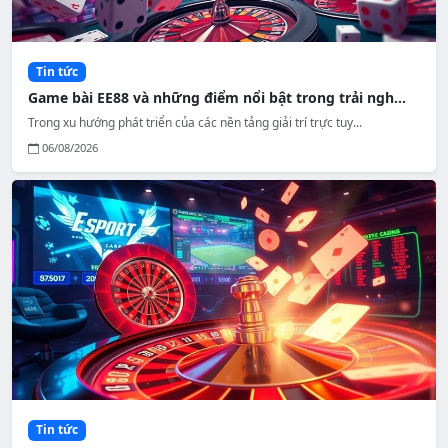
Tin tức
Game bài EE88 và những điểm nổi bật trong trải ngh...
Trong xu hướng phát triển của các nền tảng giải trí trực tuy...
06/08/2026
Tin tức