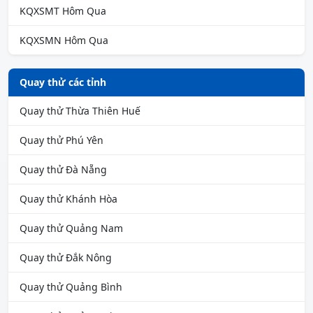
KQXSMT Hôm Qua
KQXSMN Hôm Qua
Quay thử các tỉnh
Quay thử Thừa Thiên Huế
Quay thử Phú Yên
Quay thử Đà Nẵng
Quay thử Khánh Hòa
Quay thử Quảng Nam
Quay thử Đắk Nông
Quay thử Quảng Bình