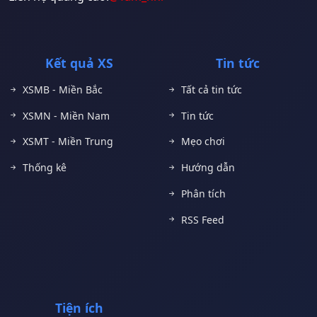
Kết quả XS
Tin tức
XSMB - Miền Bắc
Tất cả tin tức
XSMN - Miền Nam
Tin tức
XSMT - Miền Trung
Mẹo chơi
Thống kê
Hướng dẫn
Phân tích
RSS Feed
Tiện ích