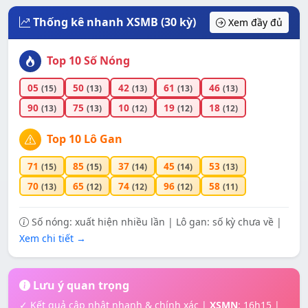
Thống kê nhanh XSMB (30 kỳ)
Xem đầy đủ
Top 10 Số Nóng
05
50
42
61
46
(15)
(13)
(13)
(13)
(13)
90
75
10
19
18
(13)
(13)
(12)
(12)
(12)
Top 10 Lô Gan
71
85
37
45
53
(15)
(15)
(14)
(14)
(13)
70
65
74
96
58
(13)
(12)
(12)
(12)
(11)
Số nóng: xuất hiện nhiều lần | Lô gan: số kỳ chưa về |
Xem chi tiết →
Lưu ý quan trọng
✓ Kết quả cập nhật nhanh & chính xác |
XSMN
: 16h15 |