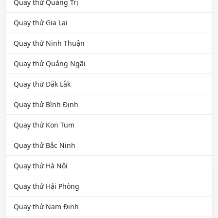
Quay thử Quảng Trị
Quay thử Gia Lai
Quay thử Ninh Thuận
Quay thử Quảng Ngãi
Quay thử Đắk Lắk
Quay thử Bình Định
Quay thử Kon Tum
Quay thử Bắc Ninh
Quay thử Hà Nội
Quay thử Hải Phòng
Quay thử Nam Định