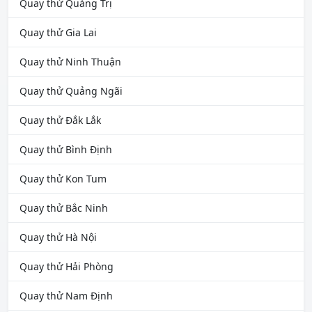
Quay thử Quảng Trị
Quay thử Gia Lai
Quay thử Ninh Thuận
Quay thử Quảng Ngãi
Quay thử Đắk Lắk
Quay thử Bình Định
Quay thử Kon Tum
Quay thử Bắc Ninh
Quay thử Hà Nội
Quay thử Hải Phòng
Quay thử Nam Định