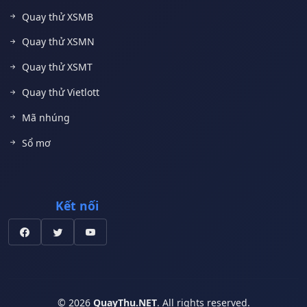
Quay thử XSMB
Quay thử XSMN
Quay thử XSMT
Quay thử Vietlott
Mã nhúng
Sổ mơ
Kết nối
© 2026
QuayThu.NET
. All rights reserved.