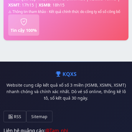
XSMT
: 17h15 |
XSMB
: 18h15
⚠️ Thông tin tham khảo - Kết quả chính thức do công ty xổ số công bố
Tin cậy 100%
KQXS
Website cung cấp kết quả xổ số 3 miền (XSMB, XSMN, XSMT)
nhanh chóng và chính xác nhất. Dò vé số online, thống kê lô
tô, sổ kết quả 30 ngày.
RSS
Sitemap
Liên hệ quảng cáo:
@Tam_nhi