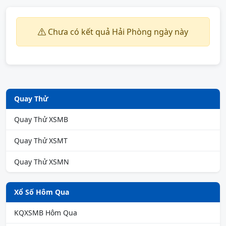
Chưa có kết quả Hải Phòng ngày này
Quay Thử
Quay Thử XSMB
Quay Thử XSMT
Quay Thử XSMN
Xổ Số Hôm Qua
KQXSMB Hôm Qua