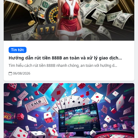
Tin tức
Hướng dẫn rút tiền 888B an toàn và xử lý giao dịch...
Tìm hiểu cách rút tiền 888B nhanh chóng, an toàn với hướng d...
06/08/2026