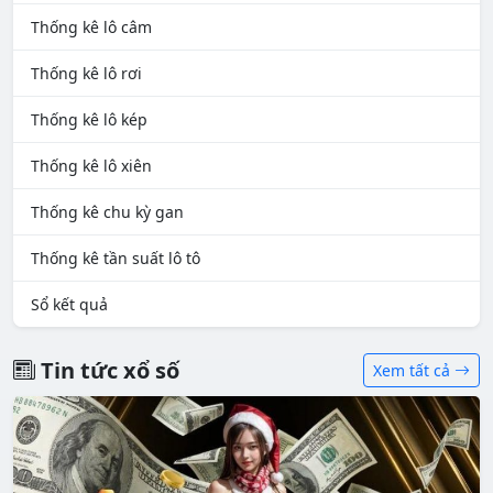
Thống kê lô câm
Thống kê lô rơi
Thống kê lô kép
Thống kê lô xiên
Thống kê chu kỳ gan
Thống kê tần suất lô tô
Sổ kết quả
Tin tức xổ số
Xem tất cả