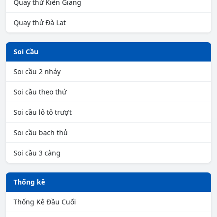
Quay thử Kiên Giang
Quay thử Đà Lạt
Soi Cầu
Soi cầu 2 nháy
Soi cầu theo thứ
Soi cầu lô tô trượt
Soi cầu bạch thủ
Soi cầu 3 càng
Thống kê
Thống Kê Đầu Cuối