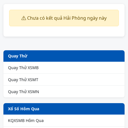
Chưa có kết quả Hải Phòng ngày này
Quay Thử
Quay Thử XSMB
Quay Thử XSMT
Quay Thử XSMN
Xổ Số Hôm Qua
KQXSMB Hôm Qua