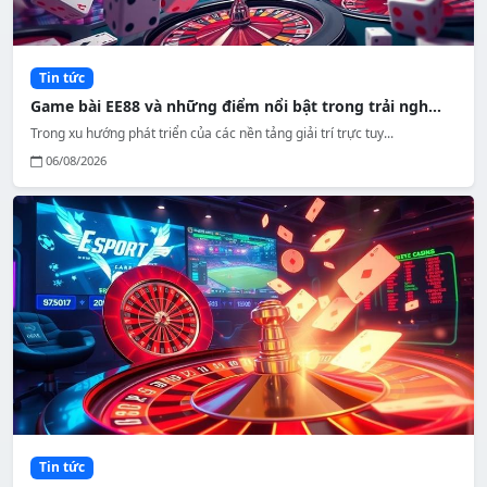
Tin tức
Game bài EE88 và những điểm nổi bật trong trải ngh...
Trong xu hướng phát triển của các nền tảng giải trí trực tuy...
06/08/2026
Tin tức