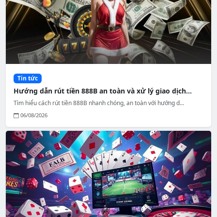
Tin tức
Hướng dẫn rút tiền 888B an toàn và xử lý giao dịch...
Tìm hiểu cách rút tiền 888B nhanh chóng, an toàn với hướng d...
06/08/2026