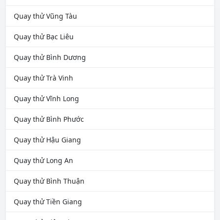
Quay thử Vũng Tàu
Quay thử Bạc Liêu
Quay thử Bình Dương
Quay thử Trà Vinh
Quay thử Vĩnh Long
Quay thử Bình Phước
Quay thử Hậu Giang
Quay thử Long An
Quay thử Bình Thuận
Quay thử Tiền Giang