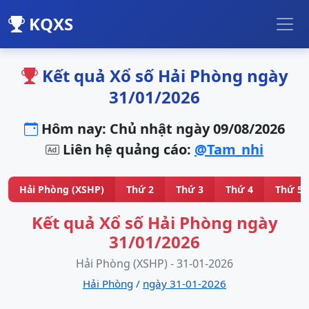
KQXS
Kết quả Xổ số Hải Phòng ngày
31/01/2026
Hôm nay: Chủ nhật ngày 09/08/2026
Liên hệ quảng cáo:
@Tam_nhi
Hải Phòng (XSHP)
Thứ 2
Thứ 3
Thứ 4
Thứ 5
Kết quả Xổ số Hải Phòng ngày
31/01/2026
Hải Phòng (XSHP) - 31-01-2026
Hải Phòng
/
ngày 31-01-2026