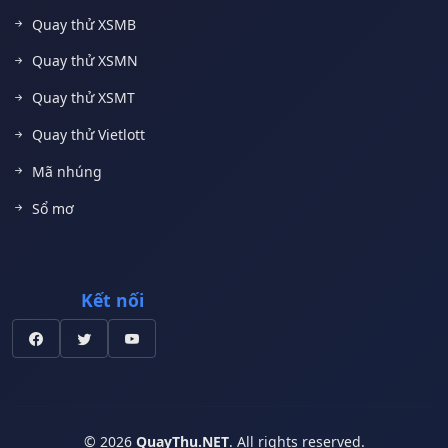
Quay thử XSMB
Quay thử XSMN
Quay thử XSMT
Quay thử Vietlott
Mã nhúng
Sổ mơ
Kết nối
© 2026
QuayThu.NET
. All rights reserved.