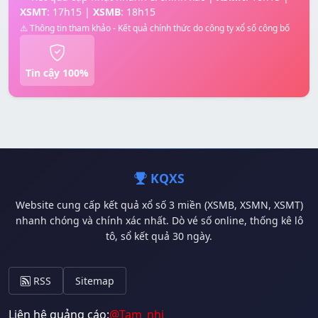
XSMT
: 17h15 |
XSMB
: 18h15
⚠️ Thông tin tham khảo - Kết quả chính thức do công ty xổ số công bố
Tin cậy 100%
KQXS
Website cung cấp kết quả xổ số 3 miền (XSMB, XSMN, XSMT)
nhanh chóng và chính xác nhất. Dò vé số online, thống kê lô
tô, sổ kết quả 30 ngày.
RSS
Sitemap
Liên hệ quảng cáo:
@Tam_nhi