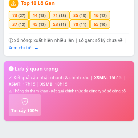
Top 10 Lô Gan
73
14
71
85
16
(27)
(18)
(13)
(13)
(12)
37
45
53
70
65
(12)
(12)
(11)
(11)
(10)
Số nóng: xuất hiện nhiều lần | Lô gan: số kỳ chưa về |
Xem chi tiết →
Lưu ý quan trọng
✓ Kết quả cập nhật nhanh & chính xác |
XSMN
: 16h15 |
XSMT
: 17h15 |
XSMB
: 18h15
⚠️ Thông tin tham khảo - Kết quả chính thức do công ty xổ số công bố
Tin cậy 100%