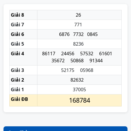
Giải 8
26
Giải 7
771
Giải 6
6876
7732
0845
Giải 5
8236
Giải 4
86117
24456
57532
61601
35672
50868
91344
Giải 3
52175
05968
Giải 2
82632
Giải 1
37005
Giải ĐB
168784