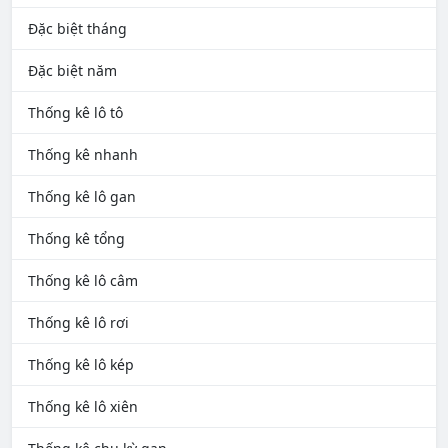
Đặc biệt tháng
Đặc biệt năm
Thống kê lô tô
Thống kê nhanh
Thống kê lô gan
Thống kê tổng
Thống kê lô câm
Thống kê lô rơi
Thống kê lô kép
Thống kê lô xiên