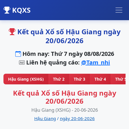
KQXS
Kết quả Xổ số Hậu Giang ngày
20/06/2026
Hôm nay: Thứ 7 ngày 08/08/2026
Liên hệ quảng cáo:
@Tam_nhi
Hậu Giang (XSHG)
Thứ 2
Thứ 3
Thứ 4
Thứ 5
Kết quả Xổ số Hậu Giang ngày
20/06/2026
Hậu Giang (XSHG) - 20-06-2026
Hậu Giang
/
ngày 20-06-2026