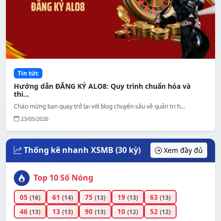
Tin tức
Hướng dẫn ĐĂNG KÝ ALO8: Quy trình chuẩn hóa và
thi...
Chào mừng bạn quay trở lại với blog chuyên sâu về quản trị h...
23/05/2026
Thống kê nhanh XSMB (30 kỳ)
Xem đầy đủ
Top 10 Số Nóng
05
61
75
19
63
(16)
(14)
(13)
(13)
(13)
46
13
90
10
52
(13)
(13)
(13)
(12)
(12)