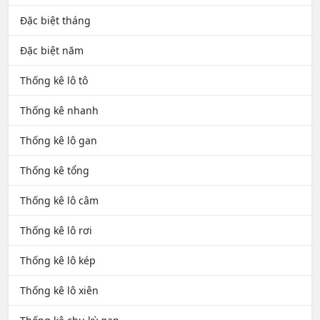
Đặc biệt tháng
Đặc biệt năm
Thống kê lô tô
Thống kê nhanh
Thống kê lô gan
Thống kê tổng
Thống kê lô câm
Thống kê lô rơi
Thống kê lô kép
Thống kê lô xiên