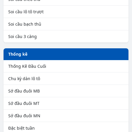
Soi cầu lô tô trượt
Soi cầu bạch thủ
Soi cầu 3 càng
Thống kê
Thống Kê Đầu Cuối
Chu kỳ dàn lô tô
Sớ đầu đuôi MB
Sớ đầu đuôi MT
Sớ đầu đuôi MN
Đặc biệt tuần