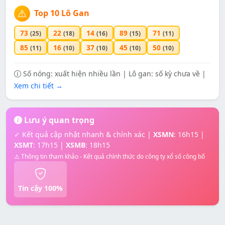
Top 10 Lô Gan
73
22
14
89
71
(25)
(18)
(16)
(15)
(11)
85
16
37
45
50
(11)
(10)
(10)
(10)
(10)
Số nóng: xuất hiện nhiều lần | Lô gan: số kỳ chưa về |
Xem chi tiết →
Lưu ý quan trọng
✓ Kết quả cập nhật nhanh & chính xác |
XSMN
: 16h15 |
XSMT
: 17h15 |
XSMB
: 18h15
⚠️ Thông tin tham khảo - Kết quả chính thức do công ty xổ số công bố
Tin cậy 100%