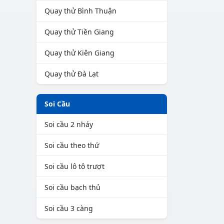
Quay thử Bình Thuận
Quay thử Tiền Giang
Quay thử Kiên Giang
Quay thử Đà Lạt
Soi Cầu
Soi cầu 2 nháy
Soi cầu theo thứ
Soi cầu lô tô trượt
Soi cầu bạch thủ
Soi cầu 3 càng