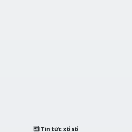
Tin tức xổ số