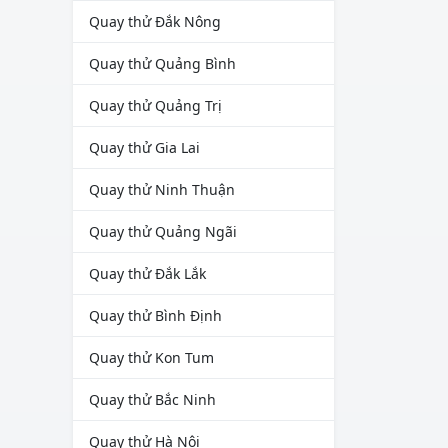
Quay thử Đắk Nông
Quay thử Quảng Bình
Quay thử Quảng Trị
Quay thử Gia Lai
Quay thử Ninh Thuận
Quay thử Quảng Ngãi
Quay thử Đắk Lắk
Quay thử Bình Định
Quay thử Kon Tum
Quay thử Bắc Ninh
Quay thử Hà Nội