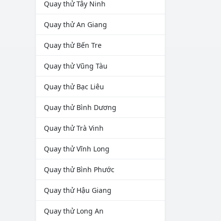
Quay thử Tây Ninh
Quay thử An Giang
Quay thử Bến Tre
Quay thử Vũng Tàu
Quay thử Bạc Liêu
Quay thử Bình Dương
Quay thử Trà Vinh
Quay thử Vĩnh Long
Quay thử Bình Phước
Quay thử Hậu Giang
Quay thử Long An