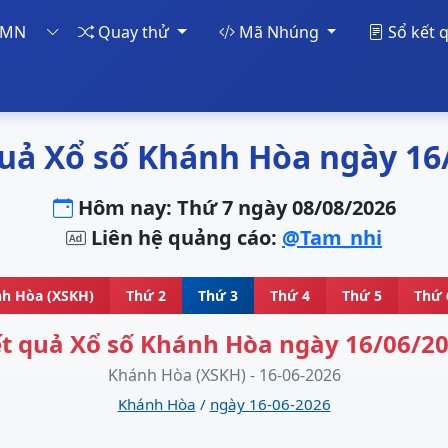
SMN
Quay thử
Mã Nhúng
Sổ kết 
uả Xổ số Khánh Hòa ngày 16
Hôm nay: Thứ 7 ngày 08/08/2026
Liên hệ quảng cáo:
@Tam_nhi
h Hòa (XSKH)
Thứ 2
Thứ 3
Thứ 4
Thứ 5
Thứ 
t quả Xổ số Khánh Hòa ngày 16/06/2
Khánh Hòa (XSKH) - 16-06-2026
Khánh Hòa
/
ngày 16-06-2026