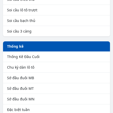
Soi cầu lô tô trượt
Soi cầu bạch thủ
Soi cầu 3 càng
Thống kê
Thống Kê Đầu Cuối
Chu kỳ dàn lô tô
Sớ đầu đuôi MB
Sớ đầu đuôi MT
Sớ đầu đuôi MN
Đặc biệt tuần