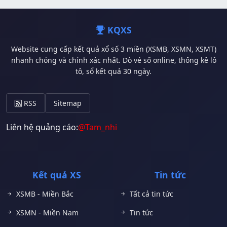
KQXS
Website cung cấp kết quả xổ số 3 miền (XSMB, XSMN, XSMT)
nhanh chóng và chính xác nhất. Dò vé số online, thống kê lô
tô, sổ kết quả 30 ngày.
RSS
Sitemap
Liên hệ quảng cáo:
@Tam_nhi
Kết quả XS
Tin tức
XSMB - Miền Bắc
Tất cả tin tức
XSMN - Miền Nam
Tin tức