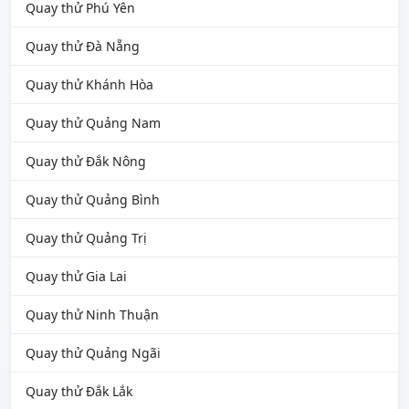
Quay thử Phú Yên
Quay thử Đà Nẵng
Quay thử Khánh Hòa
Quay thử Quảng Nam
Quay thử Đắk Nông
Quay thử Quảng Bình
Quay thử Quảng Trị
Quay thử Gia Lai
Quay thử Ninh Thuận
Quay thử Quảng Ngãi
Quay thử Đắk Lắk