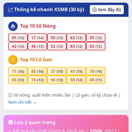
Thống kê nhanh XSMB (30 kỳ)
Xem đầy đủ
Top 10 Số Nóng
05
17
50
63
95
(15)
(14)
(13)
(13)
(13)
42
46
52
83
02
(13)
(13)
(12)
(12)
(12)
Top 10 Lô Gan
71
85
37
45
70
(16)
(16)
(15)
(15)
(14)
65
74
96
58
08
(13)
(13)
(13)
(12)
(11)
Số nóng: xuất hiện nhiều lần | Lô gan: số kỳ chưa về |
Xem chi tiết →
Lưu ý quan trọng
✓ Kết quả cập nhật nhanh & chính xác |
XSMN
: 16h15 |