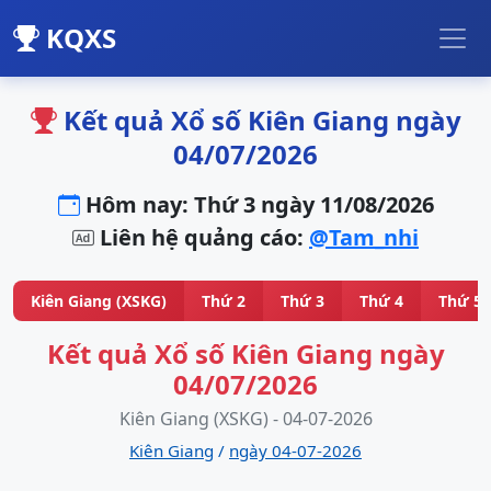
KQXS
Kết quả Xổ số Kiên Giang ngày
04/07/2026
Hôm nay: Thứ 3 ngày 11/08/2026
Liên hệ quảng cáo:
@Tam_nhi
Kiên Giang (XSKG)
Thứ 2
Thứ 3
Thứ 4
Thứ 5
Kết quả Xổ số Kiên Giang ngày
04/07/2026
Kiên Giang (XSKG) - 04-07-2026
Kiên Giang
/
ngày 04-07-2026