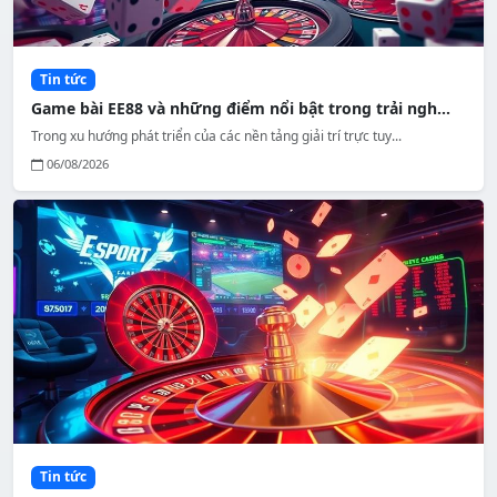
Tin tức
Game bài EE88 và những điểm nổi bật trong trải ngh...
Trong xu hướng phát triển của các nền tảng giải trí trực tuy...
06/08/2026
Tin tức