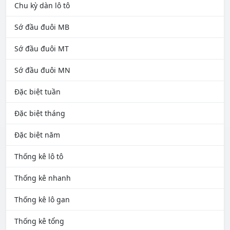
Chu kỳ dàn lô tô
Sớ đầu đuôi MB
Sớ đầu đuôi MT
Sớ đầu đuôi MN
Đặc biệt tuần
Đặc biệt tháng
Đặc biệt năm
Thống kê lô tô
Thống kê nhanh
Thống kê lô gan
Thống kê tổng