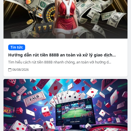
Tin tức
Hướng dẫn rút tiền 888B an toàn và xử lý giao dịch...
Tìm hiểu cách rút tiền 888B nhanh chóng, an toàn với hướng d...
06/08/2026