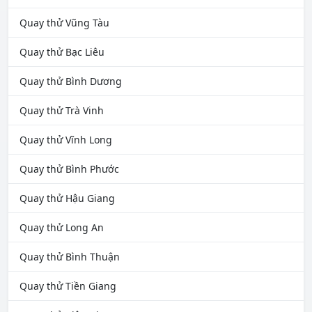
Quay thử Vũng Tàu
Quay thử Bạc Liêu
Quay thử Bình Dương
Quay thử Trà Vinh
Quay thử Vĩnh Long
Quay thử Bình Phước
Quay thử Hậu Giang
Quay thử Long An
Quay thử Bình Thuận
Quay thử Tiền Giang