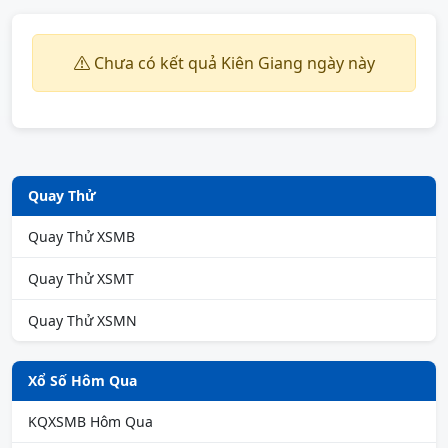
Chưa có kết quả Kiên Giang ngày này
Quay Thử
Quay Thử XSMB
Quay Thử XSMT
Quay Thử XSMN
Xổ Số Hôm Qua
KQXSMB Hôm Qua