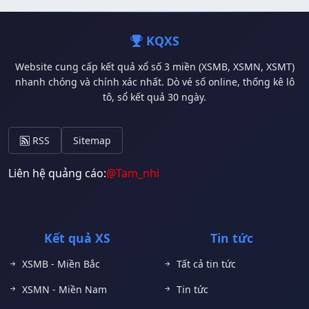
KQXS
Website cung cấp kết quả xổ số 3 miền (XSMB, XSMN, XSMT)
nhanh chóng và chính xác nhất. Dò vé số online, thống kê lô
tô, sổ kết quả 30 ngày.
RSS
Sitemap
Liên hệ quảng cáo:
@Tam_nhi
Kết quả XS
Tin tức
XSMB - Miền Bắc
Tất cả tin tức
XSMN - Miền Nam
Tin tức