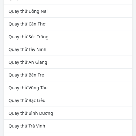
Quay thử Đồng Nai
Quay thử Cần Thơ
Quay thử Sóc Trăng
Quay thử Tây Ninh
Quay thử An Giang
Quay thử Bến Tre
Quay thử Vũng Tàu
Quay thử Bạc Liêu
Quay thử Bình Dương
Quay thử Trà Vinh