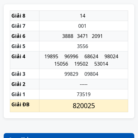
Giải 8
14
Giải 7
001
Giải 6
3888
3471
2091
Giải 5
3556
Giải 4
19895
96996
68624
98024
15056
19502
53014
Giải 3
99829
09804
Giải 2
-----
Giải 1
73519
Giải ĐB
820025