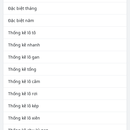
Đặc biệt tháng
Đặc biệt năm
Thống kê lô tô
Thống kê nhanh
Thống kê lô gan
Thống kê tổng
Thống kê lô câm
Thống kê lô rơi
Thống kê lô kép
Thống kê lô xiên