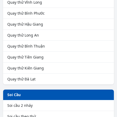
Quay thử Vĩnh Long
Quay thử Bình Phước
Quay thử Hậu Giang
Quay thử Long An
Quay thử Bình Thuận
Quay thử Tiền Giang
Quay thử Kiên Giang
Quay thử Đà Lạt
Soi Cầu
Soi cầu 2 nháy
Soi cầu theo thứ