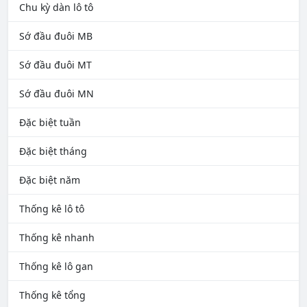
Chu kỳ dàn lô tô
Sớ đầu đuôi MB
Sớ đầu đuôi MT
Sớ đầu đuôi MN
Đặc biệt tuần
Đặc biệt tháng
Đặc biệt năm
Thống kê lô tô
Thống kê nhanh
Thống kê lô gan
Thống kê tổng