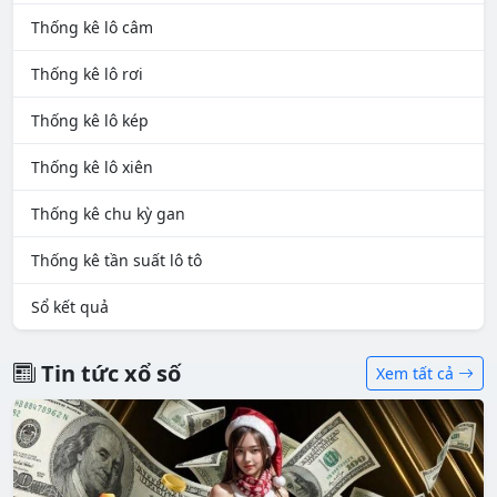
Thống kê lô câm
Thống kê lô rơi
Thống kê lô kép
Thống kê lô xiên
Thống kê chu kỳ gan
Thống kê tần suất lô tô
Sổ kết quả
Tin tức xổ số
Xem tất cả