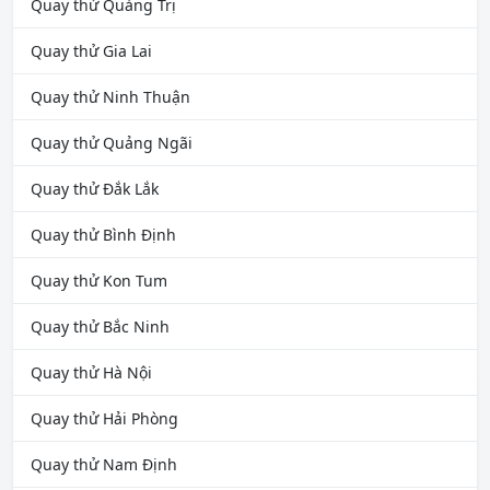
Quay thử Quảng Trị
Quay thử Gia Lai
Quay thử Ninh Thuận
Quay thử Quảng Ngãi
Quay thử Đắk Lắk
Quay thử Bình Định
Quay thử Kon Tum
Quay thử Bắc Ninh
Quay thử Hà Nội
Quay thử Hải Phòng
Quay thử Nam Định