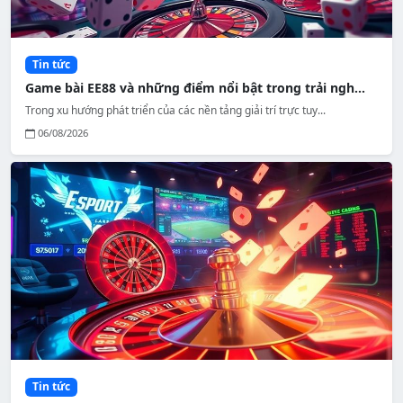
Tin tức
Game bài EE88 và những điểm nổi bật trong trải ngh...
Trong xu hướng phát triển của các nền tảng giải trí trực tuy...
06/08/2026
Tin tức