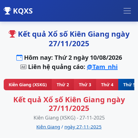
KQXS
Kết quả Xổ số Kiên Giang ngày
27/11/2025
Hôm nay: Thứ 2 ngày 10/08/2026
Liên hệ quảng cáo:
@Tam_nhi
Kiên Giang (XSKG)
Thứ 2
Thứ 3
Thứ 4
Thứ 5
Kết quả Xổ số Kiên Giang ngày
27/11/2025
Kiên Giang (XSKG) - 27-11-2025
Kiên Giang
/
ngày 27-11-2025