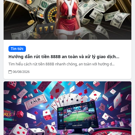
Tin tức
Hướng dẫn rút tiền 888B an toàn và xử lý giao dịch...
Tìm hiểu cách rút tiền 888B nhanh chóng, an toàn với hướng d...
06/08/2026