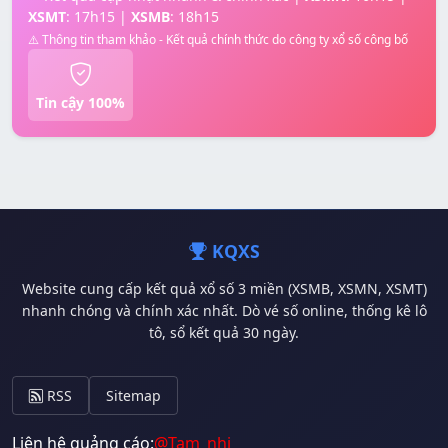
XSMT
: 17h15 |
XSMB
: 18h15
⚠️ Thông tin tham khảo - Kết quả chính thức do công ty xổ số công bố
Tin cậy 100%
KQXS
Website cung cấp kết quả xổ số 3 miền (XSMB, XSMN, XSMT)
nhanh chóng và chính xác nhất. Dò vé số online, thống kê lô
tô, sổ kết quả 30 ngày.
RSS
Sitemap
Liên hệ quảng cáo:
@Tam_nhi