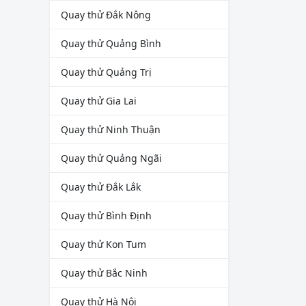
Quay thử Đắk Nông
Quay thử Quảng Bình
Quay thử Quảng Trị
Quay thử Gia Lai
Quay thử Ninh Thuận
Quay thử Quảng Ngãi
Quay thử Đắk Lắk
Quay thử Bình Định
Quay thử Kon Tum
Quay thử Bắc Ninh
Quay thử Hà Nội