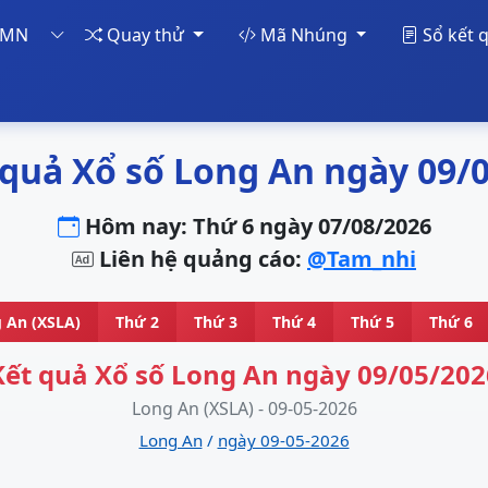
SMN
Quay thử
Mã Nhúng
Sổ kết 
quả Xổ số Long An ngày 09/
Hôm nay: Thứ 6 ngày 07/08/2026
Liên hệ quảng cáo:
@Tam_nhi
 An (XSLA)
Thứ 2
Thứ 3
Thứ 4
Thứ 5
Thứ 6
Kết quả Xổ số Long An ngày 09/05/202
Long An (XSLA) - 09-05-2026
Long An
/
ngày 09-05-2026