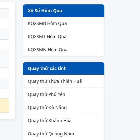
Xổ Số Hôm Qua
KQXSMB Hôm Qua
KQXSMT Hôm Qua
KQXSMN Hôm Qua
Quay thử các tỉnh
Quay thử Thừa Thiên Huế
Quay thử Phú Yên
Quay thử Đà Nẵng
Quay thử Khánh Hòa
Quay thử Quảng Nam