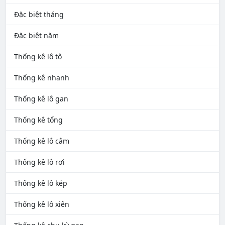
Đặc biệt tháng
Đặc biệt năm
Thống kê lô tô
Thống kê nhanh
Thống kê lô gan
Thống kê tổng
Thống kê lô câm
Thống kê lô rơi
Thống kê lô kép
Thống kê lô xiên