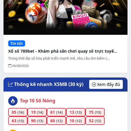
Tin tức
Xổ số 789bet - Khám phá sân chơi quay số trực tuyế...
Trong thời đại số hóa phát triển mạnh mẽ, nhu cầu tìm kiếm c...
06/08/2026
Thống kê nhanh XSMB (30 kỳ)
Xem đầy đủ
Top 10 Số Nóng
05
19
61
13
75
(16)
(14)
(14)
(13)
(13)
63
90
60
10
52
(13)
(13)
(12)
(12)
(12)