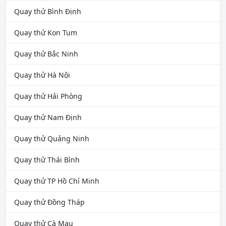
Quay thử Bình Định
Quay thử Kon Tum
Quay thử Bắc Ninh
Quay thử Hà Nội
Quay thử Hải Phòng
Quay thử Nam Định
Quay thử Quảng Ninh
Quay thử Thái Bình
Quay thử TP Hồ Chí Minh
Quay thử Đồng Tháp
Quay thử Cà Mau