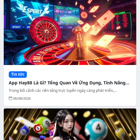
Tin tức
App Hay88 Là Gì? Tổng Quan Về Ứng Dụng, Tính Năng...
Trong bối cảnh các nền tảng trực tuyến ngày càng phát triển,...
06/08/2026