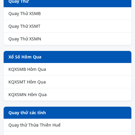
Quay Thử
Quay Thử XSMB
Quay Thử XSMT
Quay Thử XSMN
Xổ Số Hôm Qua
KQXSMB Hôm Qua
KQXSMT Hôm Qua
KQXSMN Hôm Qua
Quay thử các tỉnh
Quay thử Thừa Thiên Huế