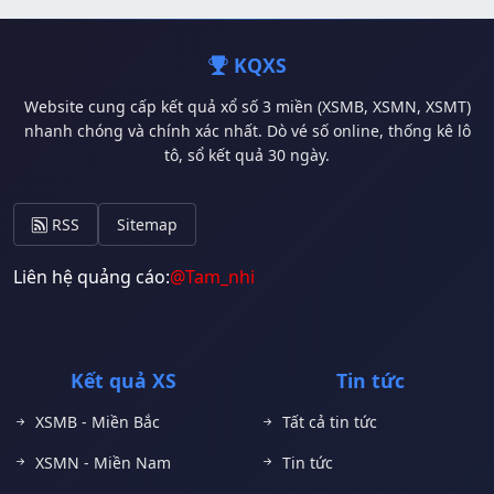
KQXS
Website cung cấp kết quả xổ số 3 miền (XSMB, XSMN, XSMT)
nhanh chóng và chính xác nhất. Dò vé số online, thống kê lô
tô, sổ kết quả 30 ngày.
RSS
Sitemap
Liên hệ quảng cáo:
@Tam_nhi
Kết quả XS
Tin tức
XSMB - Miền Bắc
Tất cả tin tức
XSMN - Miền Nam
Tin tức