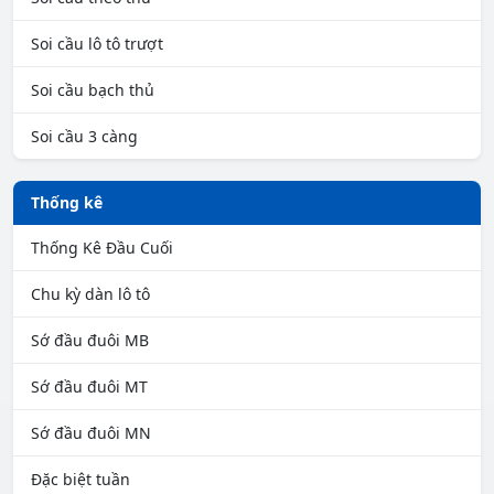
Soi cầu lô tô trượt
Soi cầu bạch thủ
Soi cầu 3 càng
Thống kê
Thống Kê Đầu Cuối
Chu kỳ dàn lô tô
Sớ đầu đuôi MB
Sớ đầu đuôi MT
Sớ đầu đuôi MN
Đặc biệt tuần