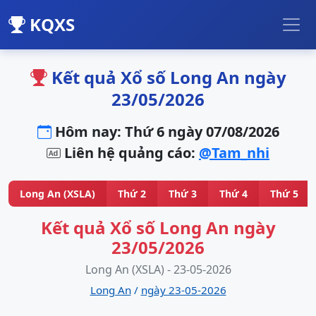
KQXS
Kết quả Xổ số Long An ngày
23/05/2026
Hôm nay: Thứ 6 ngày 07/08/2026
Liên hệ quảng cáo:
@Tam_nhi
Long An (XSLA)
Thứ 2
Thứ 3
Thứ 4
Thứ 5
Kết quả Xổ số Long An ngày
23/05/2026
Long An (XSLA) - 23-05-2026
Long An
/
ngày 23-05-2026