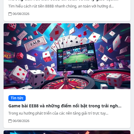
Tìm hiểu cách rút tiền 888B nhanh chóng, an toàn với hướng d...
06/08/2026
Tin tức
Game bài EE88 và những điểm nổi bật trong trải ngh...
Trong xu hướng phát triển của các nền tảng giải trí trực tuy...
06/08/2026