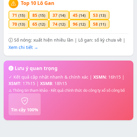
Top 10 Lô Gan
71
85
37
45
53
(15)
(15)
(14)
(14)
(13)
70
65
74
96
58
(13)
(12)
(12)
(12)
(11)
Số nóng: xuất hiện nhiều lần | Lô gan: số kỳ chưa về |
Xem chi tiết →
Lưu ý quan trọng
✓ Kết quả cập nhật nhanh & chính xác |
XSMN
: 16h15 |
XSMT
: 17h15 |
XSMB
: 18h15
⚠️ Thông tin tham khảo - Kết quả chính thức do công ty xổ số công bố
Tin cậy 100%