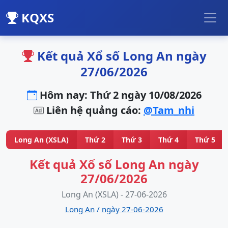
KQXS
Kết quả Xổ số Long An ngày
27/06/2026
Hôm nay: Thứ 2 ngày 10/08/2026
Liên hệ quảng cáo:
@Tam_nhi
Long An (XSLA)
Thứ 2
Thứ 3
Thứ 4
Thứ 5
Kết quả Xổ số Long An ngày
27/06/2026
Long An (XSLA) - 27-06-2026
Long An
/
ngày 27-06-2026