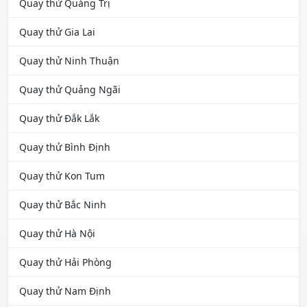
Quay thử Quảng Trị
Quay thử Gia Lai
Quay thử Ninh Thuận
Quay thử Quảng Ngãi
Quay thử Đắk Lắk
Quay thử Bình Định
Quay thử Kon Tum
Quay thử Bắc Ninh
Quay thử Hà Nội
Quay thử Hải Phòng
Quay thử Nam Định