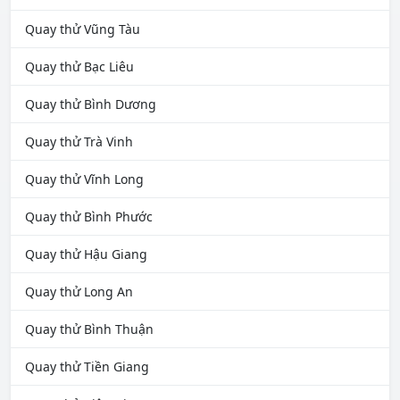
Quay thử Vũng Tàu
Quay thử Bạc Liêu
Quay thử Bình Dương
Quay thử Trà Vinh
Quay thử Vĩnh Long
Quay thử Bình Phước
Quay thử Hậu Giang
Quay thử Long An
Quay thử Bình Thuận
Quay thử Tiền Giang