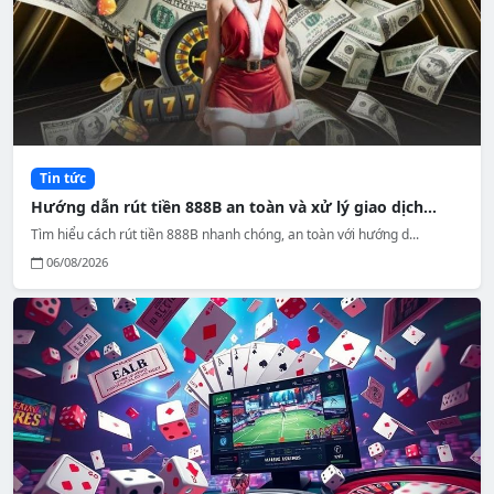
Tin tức
Hướng dẫn rút tiền 888B an toàn và xử lý giao dịch...
Tìm hiểu cách rút tiền 888B nhanh chóng, an toàn với hướng d...
06/08/2026