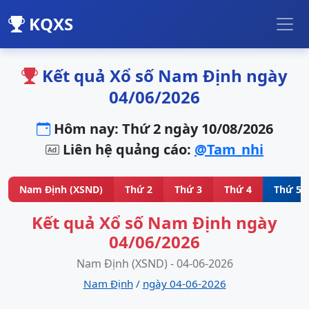
KQXS
Kết quả Xổ số Nam Định ngày
04/06/2026
Hôm nay: Thứ 2 ngày 10/08/2026
Liên hệ quảng cáo:
@Tam_nhi
Nam Định (XSND)
Thứ 2
Thứ 3
Thứ 4
Thứ 5
Kết quả Xổ số Nam Định ngày
04/06/2026
Nam Định (XSND) - 04-06-2026
Nam Định
/
ngày 04-06-2026