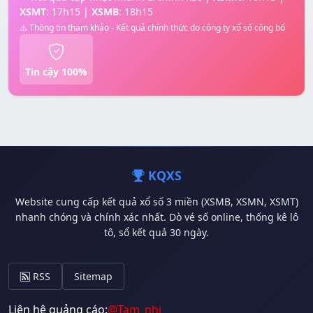
XSMT
: 17h15 |
XSMB
: 18h15
⚠️ Thông tin tham khảo - Kết quả chính thức do công ty xổ số công bố
Tin cậy 100%
KQXS
Website cung cấp kết quả xổ số 3 miền (XSMB, XSMN, XSMT)
nhanh chóng và chính xác nhất. Dò vé số online, thống kê lô
tô, sổ kết quả 30 ngày.
RSS
Sitemap
Liên hệ quảng cáo:
@Tam_nhi