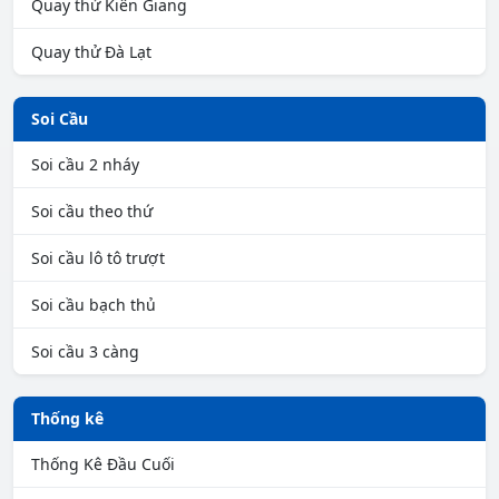
Quay thử Kiên Giang
Quay thử Đà Lạt
Soi Cầu
Soi cầu 2 nháy
Soi cầu theo thứ
Soi cầu lô tô trượt
Soi cầu bạch thủ
Soi cầu 3 càng
Thống kê
Thống Kê Đầu Cuối