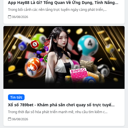
App Hay88 Là Gì? Tổng Quan Về Ứng Dụng, Tính Năng...
Trong bối cảnh các nền tảng trực tuyến ngày càng phát triển,...
06/08/2026
Tin tức
Xổ số 789bet - Khám phá sân chơi quay số trực tuyế...
Trong thời đại số hóa phát triển mạnh mẽ, nhu cầu tìm kiếm c...
06/08/2026