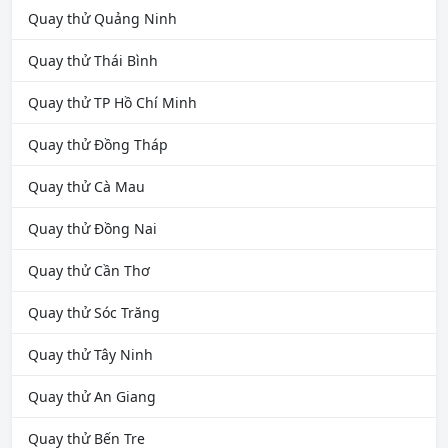
Quay thử Quảng Ninh
Quay thử Thái Bình
Quay thử TP Hồ Chí Minh
Quay thử Đồng Tháp
Quay thử Cà Mau
Quay thử Đồng Nai
Quay thử Cần Thơ
Quay thử Sóc Trăng
Quay thử Tây Ninh
Quay thử An Giang
Quay thử Bến Tre