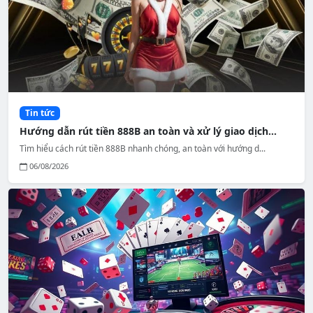
Tin tức
Hướng dẫn rút tiền 888B an toàn và xử lý giao dịch...
Tìm hiểu cách rút tiền 888B nhanh chóng, an toàn với hướng d...
06/08/2026