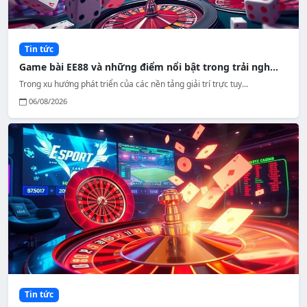
Tin tức
Game bài EE88 và những điểm nổi bật trong trải ngh...
Trong xu hướng phát triển của các nền tảng giải trí trực tuy...
06/08/2026
Tin tức