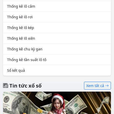
Thống kê lô câm
Thống kê lô rơi
Thống kê lô kép
Thống kê lô xiên
Thống kê chu kỳ gan
Thống kê tần suất lô tô
Sổ kết quả
Tin tức xổ số
Xem tất cả