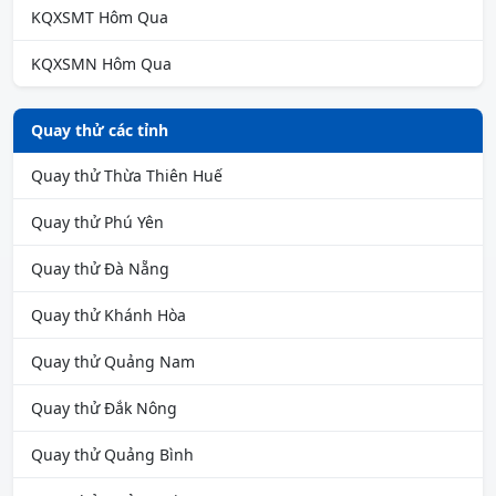
KQXSMT Hôm Qua
KQXSMN Hôm Qua
Quay thử các tỉnh
Quay thử Thừa Thiên Huế
Quay thử Phú Yên
Quay thử Đà Nẵng
Quay thử Khánh Hòa
Quay thử Quảng Nam
Quay thử Đắk Nông
Quay thử Quảng Bình