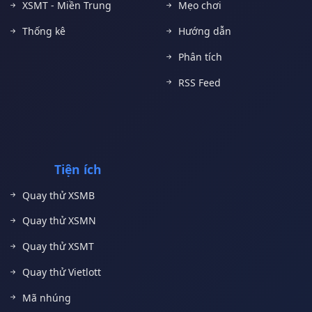
XSMT - Miền Trung
Mẹo chơi
Thống kê
Hướng dẫn
Phân tích
RSS Feed
Tiện ích
Quay thử XSMB
Quay thử XSMN
Quay thử XSMT
Quay thử Vietlott
Mã nhúng