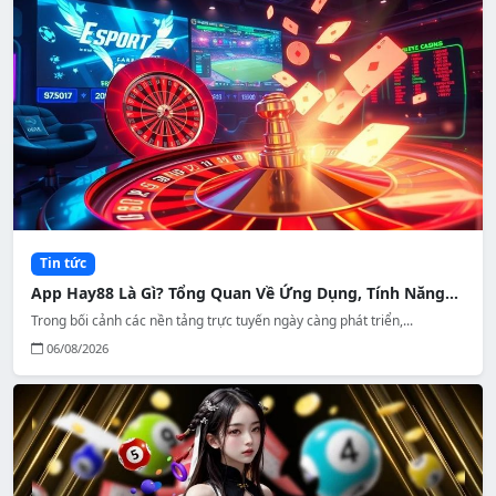
Tin tức
App Hay88 Là Gì? Tổng Quan Về Ứng Dụng, Tính Năng...
Trong bối cảnh các nền tảng trực tuyến ngày càng phát triển,...
06/08/2026