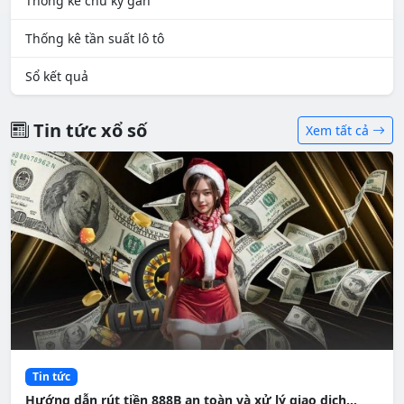
Thống kê chu kỳ gan
Thống kê tần suất lô tô
Sổ kết quả
Tin tức xổ số
Xem tất cả
Tin tức
Hướng dẫn rút tiền 888B an toàn và xử lý giao dịch...