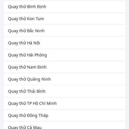
Quay thử Bình Định
Quay thử Kon Tum
Quay thử Bắc Ninh
Quay thử Hà Nội
Quay thử Hải Phòng
Quay thử Nam Định
Quay thử Quảng Ninh
Quay thử Thái Bình
Quay thử TP Hồ Chí Minh
Quay thử Đồng Tháp
Quay thử Cà Mau