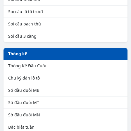
Soi cầu lô tô trượt
Soi cầu bạch thủ
Soi cầu 3 càng
Thống kê
Thống Kê Đầu Cuối
Chu kỳ dàn lô tô
Sớ đầu đuôi MB
Sớ đầu đuôi MT
Sớ đầu đuôi MN
Đặc biệt tuần