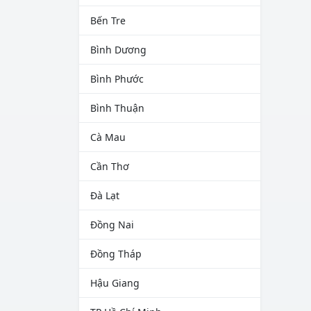
Bến Tre
Bình Dương
Bình Phước
Bình Thuận
Cà Mau
Cần Thơ
Đà Lạt
Đồng Nai
Đồng Tháp
Hậu Giang