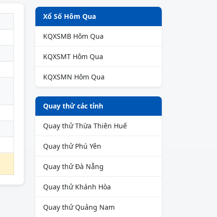
Xổ Số Hôm Qua
KQXSMB Hôm Qua
KQXSMT Hôm Qua
KQXSMN Hôm Qua
Quay thử các tỉnh
Quay thử Thừa Thiên Huế
Quay thử Phú Yên
Quay thử Đà Nẵng
Quay thử Khánh Hòa
Quay thử Quảng Nam