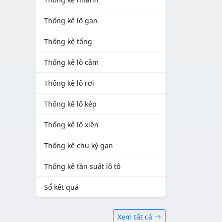
Thống kê lô gan
Thống kê tổng
Thống kê lô câm
Thống kê lô rơi
Thống kê lô kép
Thống kê lô xiên
Thống kê chu kỳ gan
Thống kê tần suất lô tô
Sổ kết quả
Xem tất cả