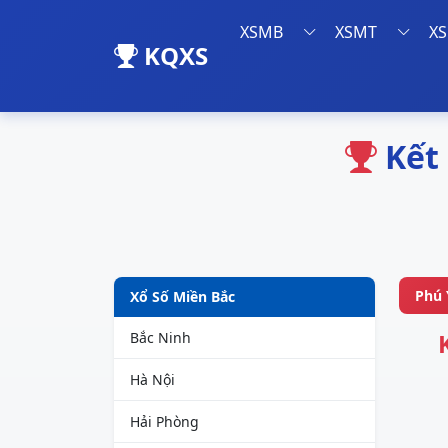
XSMB
XSMT
X
KQXS
Kết 
Phú 
Xổ Số Miền Bắc
Bắc Ninh
Hà Nội
Hải Phòng