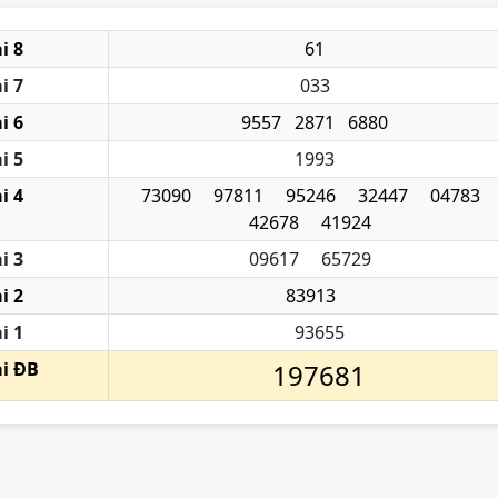
i 8
61
i 7
033
i 6
9557
2871
6880
i 5
1993
i 4
73090
97811
95246
32447
04783
42678
41924
i 3
09617
65729
i 2
83913
i 1
93655
ải ĐB
197681