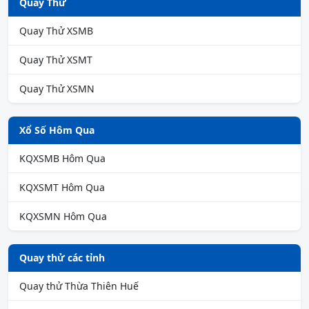
Quay Thử
Quay Thử XSMB
Quay Thử XSMT
Quay Thử XSMN
Xổ Số Hôm Qua
KQXSMB Hôm Qua
KQXSMT Hôm Qua
KQXSMN Hôm Qua
Quay thử các tỉnh
Quay thử Thừa Thiên Huế