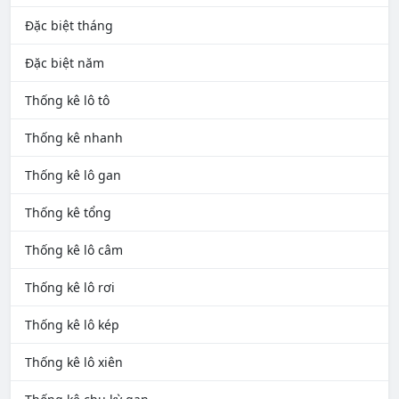
Đặc biệt tháng
Đặc biệt năm
Thống kê lô tô
Thống kê nhanh
Thống kê lô gan
Thống kê tổng
Thống kê lô câm
Thống kê lô rơi
Thống kê lô kép
Thống kê lô xiên