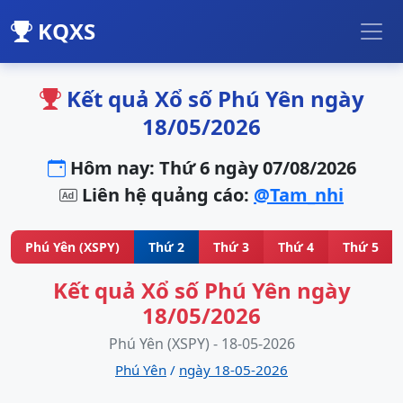
KQXS
Kết quả Xổ số Phú Yên ngày
18/05/2026
Hôm nay: Thứ 6 ngày 07/08/2026
Liên hệ quảng cáo:
@Tam_nhi
Phú Yên (XSPY)
Thứ 2
Thứ 3
Thứ 4
Thứ 5
Kết quả Xổ số Phú Yên ngày
18/05/2026
Phú Yên (XSPY) - 18-05-2026
Phú Yên
/
ngày 18-05-2026