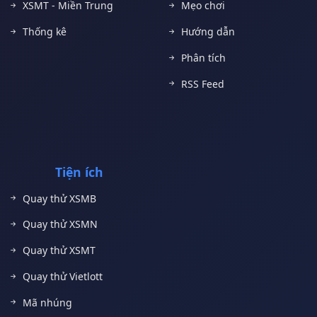
XSMT - Miền Trung
Mẹo chơi
Thống kê
Hướng dẫn
Phân tích
RSS Feed
Tiện ích
Quay thử XSMB
Quay thử XSMN
Quay thử XSMT
Quay thử Vietlott
Mã nhúng