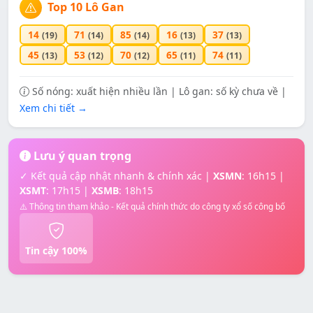
Top 10 Lô Gan
14
71
85
16
37
(19)
(14)
(14)
(13)
(13)
45
53
70
65
74
(13)
(12)
(12)
(11)
(11)
Số nóng: xuất hiện nhiều lần | Lô gan: số kỳ chưa về |
Xem chi tiết →
Lưu ý quan trọng
✓ Kết quả cập nhật nhanh & chính xác |
XSMN
: 16h15 |
XSMT
: 17h15 |
XSMB
: 18h15
⚠️ Thông tin tham khảo - Kết quả chính thức do công ty xổ số công bố
Tin cậy 100%