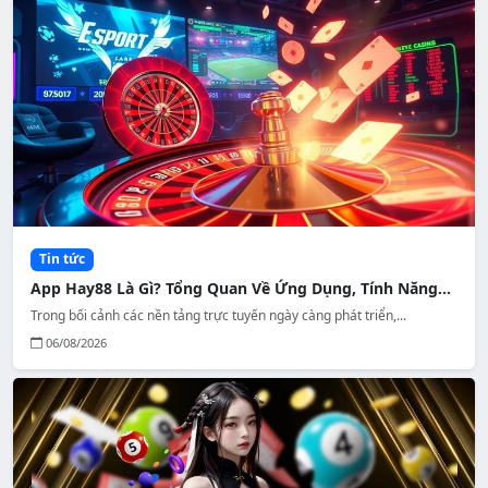
Tin tức
App Hay88 Là Gì? Tổng Quan Về Ứng Dụng, Tính Năng...
Trong bối cảnh các nền tảng trực tuyến ngày càng phát triển,...
06/08/2026