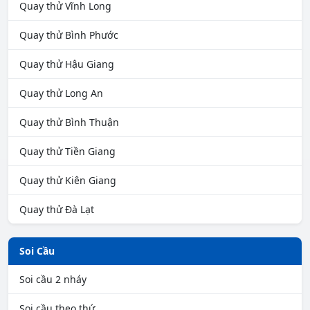
Quay thử Vĩnh Long
Quay thử Bình Phước
Quay thử Hậu Giang
Quay thử Long An
Quay thử Bình Thuận
Quay thử Tiền Giang
Quay thử Kiên Giang
Quay thử Đà Lạt
Soi Cầu
Soi cầu 2 nháy
Soi cầu theo thứ