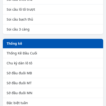
Soi cầu lô tô trượt
Soi cầu bạch thủ
Soi cầu 3 càng
Thống kê
Thống Kê Đầu Cuối
Chu kỳ dàn lô tô
Sớ đầu đuôi MB
Sớ đầu đuôi MT
Sớ đầu đuôi MN
Đặc biệt tuần