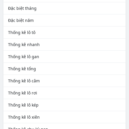
Đặc biệt tháng
Đặc biệt năm
Thống kê lô tô
Thống kê nhanh
Thống kê lô gan
Thống kê tổng
Thống kê lô câm
Thống kê lô rơi
Thống kê lô kép
Thống kê lô xiên