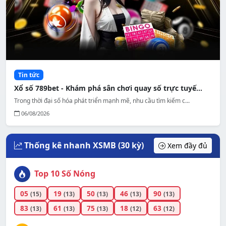
Tin tức
Xổ số 789bet - Khám phá sân chơi quay số trực tuyế...
Trong thời đại số hóa phát triển mạnh mẽ, nhu cầu tìm kiếm c...
06/08/2026
Thống kê nhanh XSMB (30 kỳ)
Xem đầy đủ
Top 10 Số Nóng
05
19
50
46
90
(15)
(13)
(13)
(13)
(13)
83
61
75
18
63
(13)
(13)
(13)
(12)
(12)