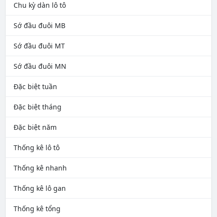
Chu kỳ dàn lô tô
Sớ đầu đuôi MB
Sớ đầu đuôi MT
Sớ đầu đuôi MN
Đặc biệt tuần
Đặc biệt tháng
Đặc biệt năm
Thống kê lô tô
Thống kê nhanh
Thống kê lô gan
Thống kê tổng