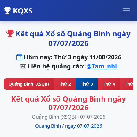
KQXS
Kết quả Xổ số Quảng Bình ngày
07/07/2026
Hôm nay: Thứ 3 ngày 11/08/2026
Liên hệ quảng cáo:
@Tam_nhi
Quảng Bình (XSQB)
Thứ 2
Thứ 3
Thứ 4
Thứ 5
Kết quả Xổ số Quảng Bình ngày
07/07/2026
Quảng Bình (XSQB) - 07-07-2026
Quảng Bình
/
ngày 07-07-2026