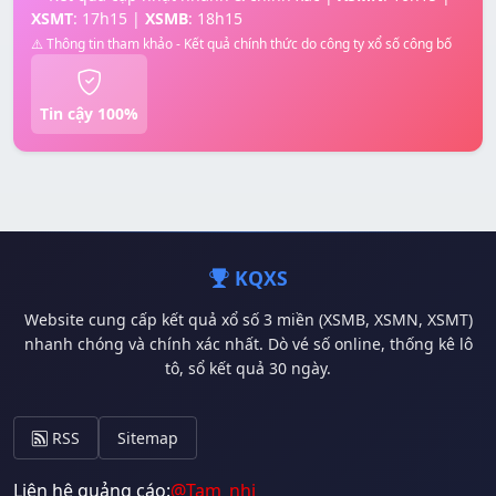
XSMT
: 17h15 |
XSMB
: 18h15
⚠️ Thông tin tham khảo - Kết quả chính thức do công ty xổ số công bố
Tin cậy 100%
KQXS
Website cung cấp kết quả xổ số 3 miền (XSMB, XSMN, XSMT)
nhanh chóng và chính xác nhất. Dò vé số online, thống kê lô
tô, sổ kết quả 30 ngày.
RSS
Sitemap
Liên hệ quảng cáo:
@Tam_nhi