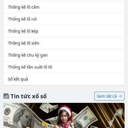
Thống kê lô câm
Thống kê lô rơi
Thống kê lô kép
Thống kê lô xiên
Thống kê chu kỳ gan
Thống kê tần suất lô tô
Sổ kết quả
Tin tức xổ số
Xem tất cả