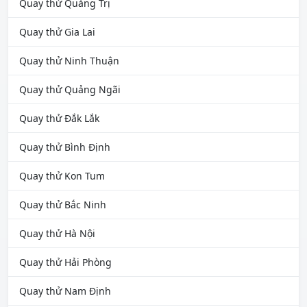
Quay thử Quảng Trị
Quay thử Gia Lai
Quay thử Ninh Thuận
Quay thử Quảng Ngãi
Quay thử Đắk Lắk
Quay thử Bình Định
Quay thử Kon Tum
Quay thử Bắc Ninh
Quay thử Hà Nội
Quay thử Hải Phòng
Quay thử Nam Định