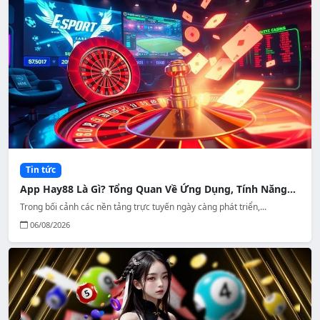
Tin tức
App Hay88 Là Gì? Tổng Quan Về Ứng Dụng, Tính Năng...
Trong bối cảnh các nền tảng trực tuyến ngày càng phát triển,...
06/08/2026