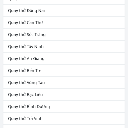
Quay thử Đồng Nai
Quay thử Cần Thơ
Quay thử Sóc Trăng
Quay thử Tây Ninh
Quay thử An Giang
Quay thử Bến Tre
Quay thử Vũng Tàu
Quay thử Bạc Liêu
Quay thử Bình Dương
Quay thử Trà Vinh