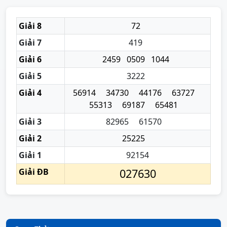
Giải 8
72
Giải 7
419
Giải 6
2459
0509
1044
Giải 5
3222
Giải 4
56914
34730
44176
63727
55313
69187
65481
Giải 3
82965
61570
Giải 2
25225
Giải 1
92154
Giải ĐB
027630