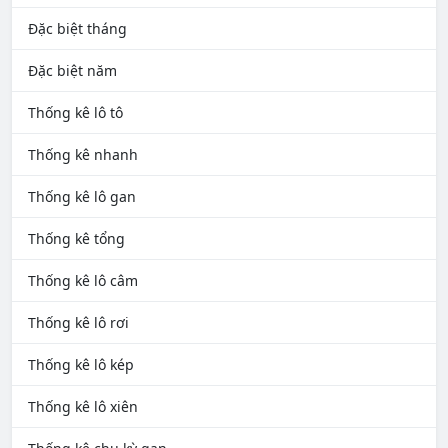
Đặc biệt tháng
Đặc biệt năm
Thống kê lô tô
Thống kê nhanh
Thống kê lô gan
Thống kê tổng
Thống kê lô câm
Thống kê lô rơi
Thống kê lô kép
Thống kê lô xiên