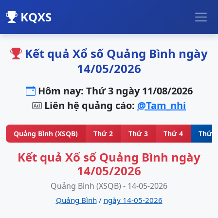
KQXS
Kết quả Xổ số Quảng Bình ngày
14/05/2026
Hôm nay: Thứ 3 ngày 11/08/2026
Liên hệ quảng cáo:
@Tam_nhi
Quảng Bình (XSQB)
Thứ 2
Thứ 3
Thứ 4
Thứ 5
Kết quả Xổ số Quảng Bình ngày
14/05/2026
Quảng Bình (XSQB) - 14-05-2026
Quảng Bình
/
ngày 14-05-2026