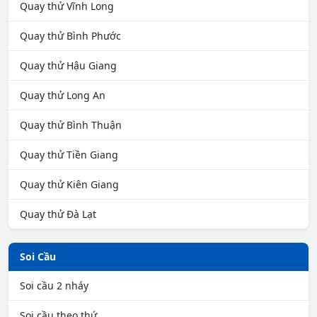
Quay thử Vĩnh Long
Quay thử Bình Phước
Quay thử Hậu Giang
Quay thử Long An
Quay thử Bình Thuận
Quay thử Tiền Giang
Quay thử Kiên Giang
Quay thử Đà Lạt
Soi Cầu
Soi cầu 2 nháy
Soi cầu theo thứ