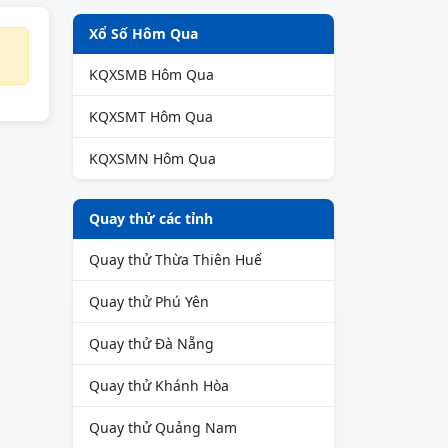
Xổ Số Hôm Qua
KQXSMB Hôm Qua
KQXSMT Hôm Qua
KQXSMN Hôm Qua
Quay thử các tỉnh
Quay thử Thừa Thiên Huế
Quay thử Phú Yên
Quay thử Đà Nẵng
Quay thử Khánh Hòa
Quay thử Quảng Nam