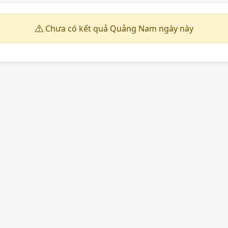
Chưa có kết quả Quảng Nam ngày này