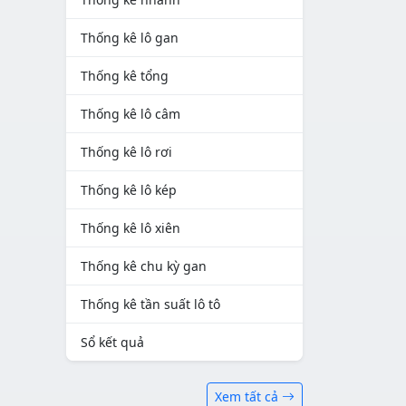
Thống kê lô gan
Thống kê tổng
Thống kê lô câm
Thống kê lô rơi
Thống kê lô kép
Thống kê lô xiên
Thống kê chu kỳ gan
Thống kê tần suất lô tô
Sổ kết quả
Xem tất cả