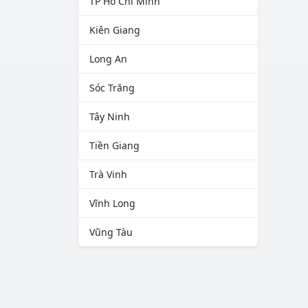
TP Hồ Chí Minh
Kiên Giang
Long An
Sóc Trăng
Tây Ninh
Tiền Giang
Trà Vinh
Vĩnh Long
Vũng Tàu