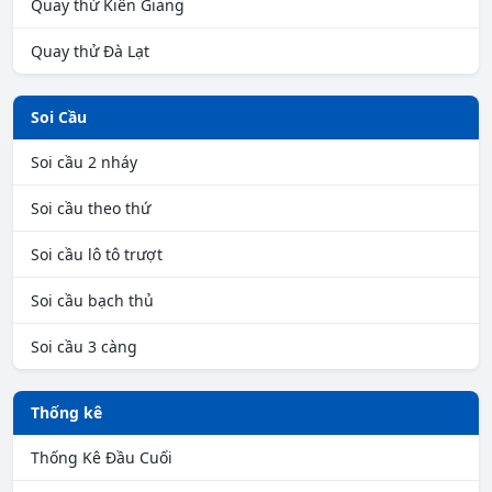
Quay thử Kiên Giang
Quay thử Đà Lạt
Soi Cầu
Soi cầu 2 nháy
Soi cầu theo thứ
Soi cầu lô tô trượt
Soi cầu bạch thủ
Soi cầu 3 càng
Thống kê
Thống Kê Đầu Cuối