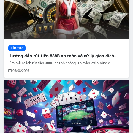
Tin tức
Hướng dẫn rút tiền 888B an toàn và xử lý giao dịch...
Tìm hiểu cách rút tiền 888B nhanh chóng, an toàn với hướng d...
06/08/2026