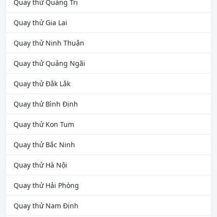
Quay thử Quảng Trị
Quay thử Gia Lai
Quay thử Ninh Thuận
Quay thử Quảng Ngãi
Quay thử Đắk Lắk
Quay thử Bình Định
Quay thử Kon Tum
Quay thử Bắc Ninh
Quay thử Hà Nội
Quay thử Hải Phòng
Quay thử Nam Định