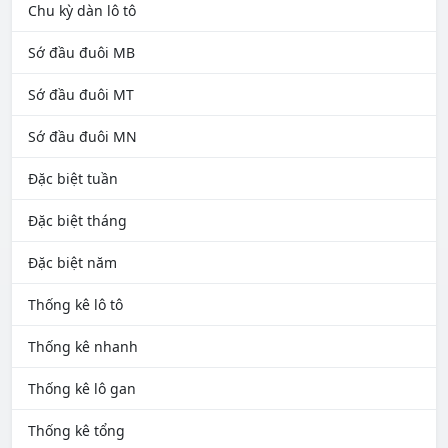
Chu kỳ dàn lô tô
Sớ đầu đuôi MB
Sớ đầu đuôi MT
Sớ đầu đuôi MN
Đặc biệt tuần
Đặc biệt tháng
Đặc biệt năm
Thống kê lô tô
Thống kê nhanh
Thống kê lô gan
Thống kê tổng