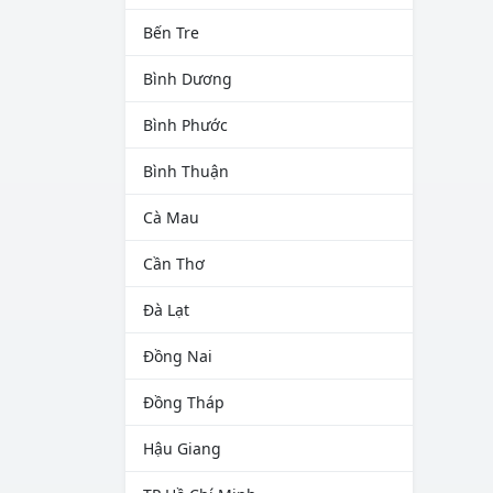
Bến Tre
Bình Dương
Bình Phước
Bình Thuận
Cà Mau
Cần Thơ
Đà Lạt
Đồng Nai
Đồng Tháp
Hậu Giang