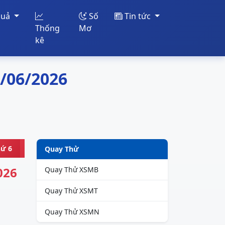
quả
Số
Tin tức
Thống
Mơ
kê
/06/2026
ứ 6
Thứ 7
Chủ Nhật
Quay Thử
026
Quay Thử XSMB
Quay Thử XSMT
Quay Thử XSMN