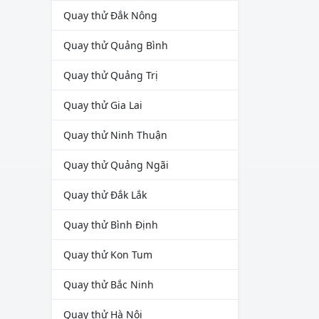
Quay thử Đắk Nông
Quay thử Quảng Bình
Quay thử Quảng Trị
Quay thử Gia Lai
Quay thử Ninh Thuận
Quay thử Quảng Ngãi
Quay thử Đắk Lắk
Quay thử Bình Định
Quay thử Kon Tum
Quay thử Bắc Ninh
Quay thử Hà Nội