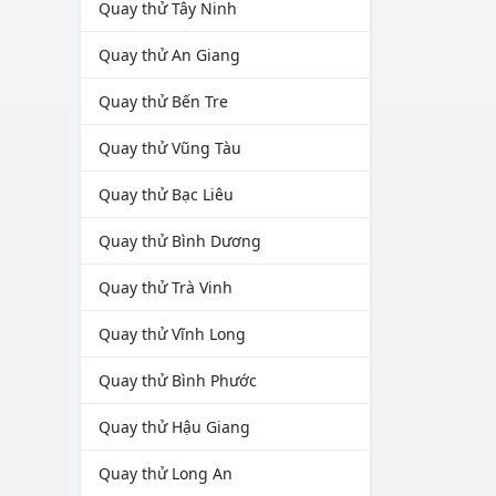
Quay thử Tây Ninh
Quay thử An Giang
Quay thử Bến Tre
Quay thử Vũng Tàu
Quay thử Bạc Liêu
Quay thử Bình Dương
Quay thử Trà Vinh
Quay thử Vĩnh Long
Quay thử Bình Phước
Quay thử Hậu Giang
Quay thử Long An