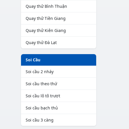
Quay thử Bình Thuận
Quay thử Tiền Giang
Quay thử Kiên Giang
Quay thử Đà Lạt
Soi Cầu
Soi cầu 2 nháy
Soi cầu theo thứ
Soi cầu lô tô trượt
Soi cầu bạch thủ
Soi cầu 3 càng