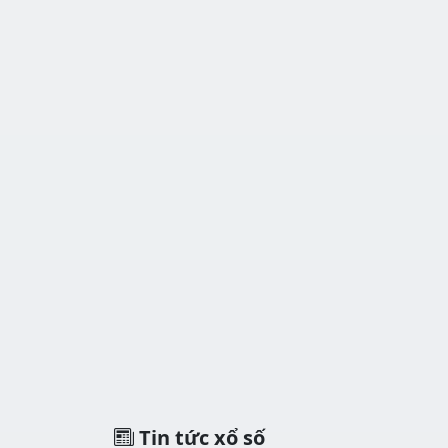
Tin tức xổ số