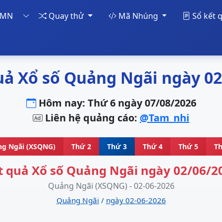
SMN
Quay thử
Mã Nhúng
Sổ kết 
uả Xổ số Quảng Ngãi ngày 02
Hôm nay: Thứ 6 ngày 07/08/2026
Liên hệ quảng cáo:
@Tam_nhi
g Ngãi (XSQNG)
Thứ 2
Thứ 3
Thứ 4
Thứ 5
Th
t quả Xổ số Quảng Ngãi ngày 02/06/2
Quảng Ngãi (XSQNG) - 02-06-2026
Quảng Ngãi
/
ngày 02-06-2026