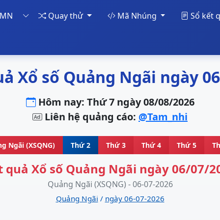
SMN
Quay thử
Mã Nhúng
Sổ kết 
uả Xổ số Quảng Ngãi ngày 06
Hôm nay: Thứ 7 ngày 08/08/2026
Liên hệ quảng cáo:
@Tam_nhi
g Ngãi (XSQNG)
Thứ 2
Thứ 3
Thứ 4
Thứ 5
Th
t quả Xổ số Quảng Ngãi ngày 06/07/2
Quảng Ngãi (XSQNG) - 06-07-2026
Quảng Ngãi
/
ngày 06-07-2026