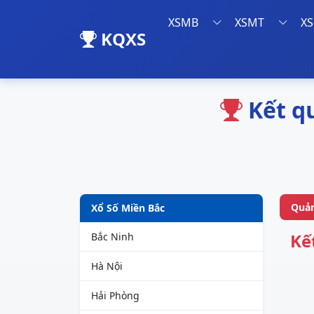
XSMB
XSMT
X
KQXS
Kết q
Quản
Xổ Số Miền Bắc
Kế
Bắc Ninh
Hà Nội
Hải Phòng