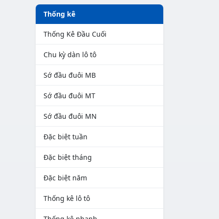
Thống kê
Thống Kê Đầu Cuối
Chu kỳ dàn lô tô
Sớ đầu đuôi MB
Sớ đầu đuôi MT
Sớ đầu đuôi MN
Đặc biệt tuần
Đặc biệt tháng
Đặc biệt năm
Thống kê lô tô
Thống kê nhanh