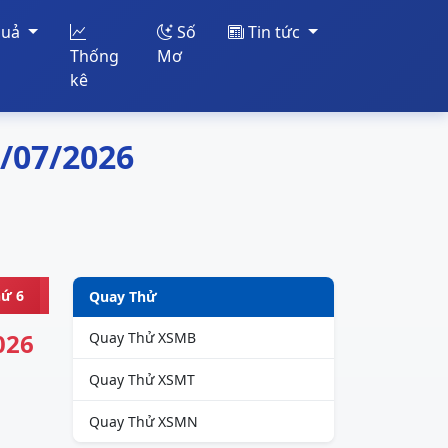
quả
Số
Tin tức
Thống
Mơ
kê
/07/2026
ứ 6
Thứ 7
Chủ Nhật
Quay Thử
026
Quay Thử XSMB
Quay Thử XSMT
Quay Thử XSMN