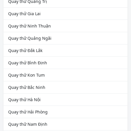
Quay thử Quảng Trị
Quay thử Gia Lai
Quay thử Ninh Thuận
Quay thử Quảng Ngãi
Quay thử Đắk Lắk
Quay thử Bình Định
Quay thử Kon Tum
Quay thử Bắc Ninh
Quay thử Hà Nội
Quay thử Hải Phòng
Quay thử Nam Định