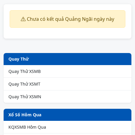
Chưa có kết quả Quảng Ngãi ngày này
Quay Thử
Quay Thử XSMB
Quay Thử XSMT
Quay Thử XSMN
Xổ Số Hôm Qua
KQXSMB Hôm Qua