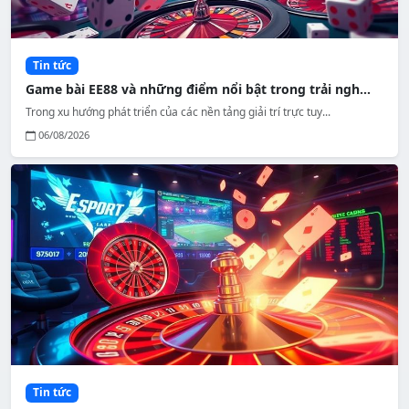
Tin tức
Game bài EE88 và những điểm nổi bật trong trải ngh...
Trong xu hướng phát triển của các nền tảng giải trí trực tuy...
06/08/2026
Tin tức