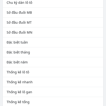
Chu kỳ dàn lô tô
Sớ đầu đuôi MB
Sớ đầu đuôi MT
Sớ đầu đuôi MN
Đặc biệt tuần
Đặc biệt tháng
Đặc biệt năm
Thống kê lô tô
Thống kê nhanh
Thống kê lô gan
Thống kê tổng