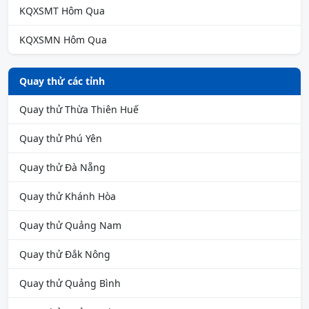
KQXSMT Hôm Qua
KQXSMN Hôm Qua
Quay thử các tỉnh
Quay thử Thừa Thiên Huế
Quay thử Phú Yên
Quay thử Đà Nẵng
Quay thử Khánh Hòa
Quay thử Quảng Nam
Quay thử Đắk Nông
Quay thử Quảng Bình