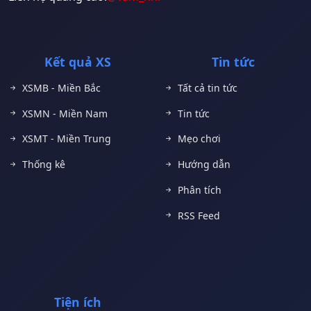
Kết quả XS
Tin tức
XSMB - Miền Bắc
Tất cả tin tức
XSMN - Miền Nam
Tin tức
XSMT - Miền Trung
Mẹo chơi
Thống kê
Hướng dẫn
Phân tích
RSS Feed
Tiện ích