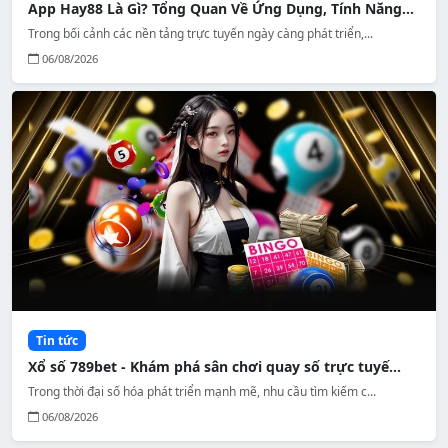
App Hay88 Là Gì? Tổng Quan Về Ứng Dụng, Tính Năng...
Trong bối cảnh các nền tảng trực tuyến ngày càng phát triển,...
06/08/2026
Tin tức
Xổ số 789bet - Khám phá sân chơi quay số trực tuyế...
Trong thời đại số hóa phát triển mạnh mẽ, nhu cầu tìm kiếm c...
06/08/2026