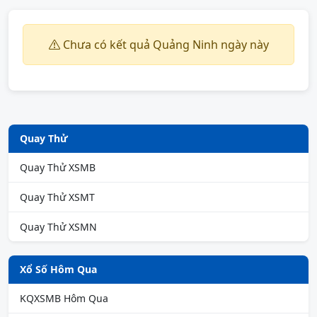
Chưa có kết quả Quảng Ninh ngày này
Quay Thử
Quay Thử XSMB
Quay Thử XSMT
Quay Thử XSMN
Xổ Số Hôm Qua
KQXSMB Hôm Qua