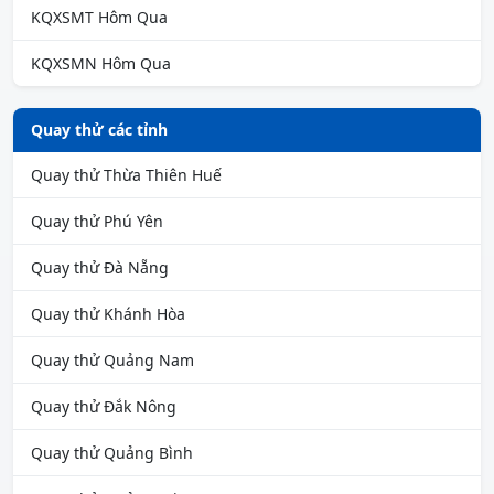
KQXSMT Hôm Qua
KQXSMN Hôm Qua
Quay thử các tỉnh
Quay thử Thừa Thiên Huế
Quay thử Phú Yên
Quay thử Đà Nẵng
Quay thử Khánh Hòa
Quay thử Quảng Nam
Quay thử Đắk Nông
Quay thử Quảng Bình