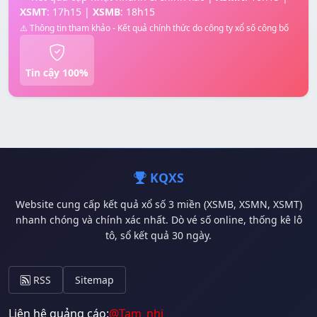
XSMT
: 17h15 |
XSMB
: 18h15
⚠️ Thông tin tham khảo - Kết quả chính thức do công ty xổ số công bố
Tin cậy 100%
KQXS
Website cung cấp kết quả xổ số 3 miền (XSMB, XSMN, XSMT)
nhanh chóng và chính xác nhất. Dò vé số online, thống kê lô
tô, sổ kết quả 30 ngày.
RSS
Sitemap
Liên hệ quảng cáo:
@Tam_nhi