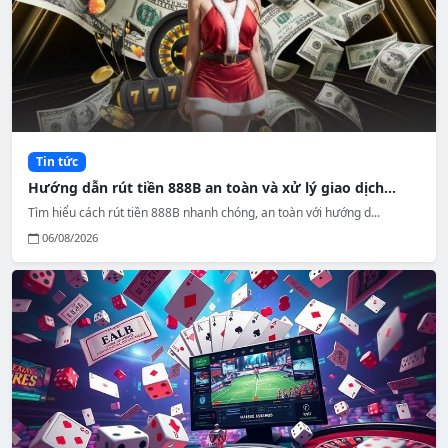
Tin tức
Hướng dẫn rút tiền 888B an toàn và xử lý giao dịch...
Tìm hiểu cách rút tiền 888B nhanh chóng, an toàn với hướng d...
06/08/2026