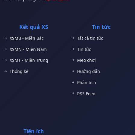
Kết quả XS
Tin tức
XSMB - Miền Bắc
Tất cả tin tức
XSMN - Miền Nam
Tin tức
XSMT - Miền Trung
Mẹo chơi
Thống kê
Hướng dẫn
Phân tích
RSS Feed
Tiện ích