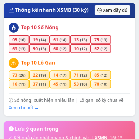
Thống kê nhanh XSMB (30 kỳ)
Xem đầy đủ
Top 10 Số Nóng
05
19
61
13
75
(16)
(14)
(14)
(13)
(13)
63
90
60
10
52
(13)
(13)
(12)
(12)
(12)
Top 10 Lô Gan
73
22
14
71
85
(26)
(19)
(17)
(12)
(12)
16
37
45
53
70
(11)
(11)
(11)
(10)
(10)
Số nóng: xuất hiện nhiều lần | Lô gan: số kỳ chưa về |
Xem chi tiết →
Lưu ý quan trọng
✓ Kết quả cập nhật nhanh & chính xác |
XSMN
: 16h15 |