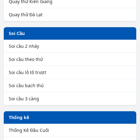
Quay thử Kiên Giang
Quay thử Đà Lạt
Soi Cầu
Soi cầu 2 nháy
Soi cầu theo thứ
Soi cầu lô tô trượt
Soi cầu bạch thủ
Soi cầu 3 càng
Thống kê
Thống Kê Đầu Cuối