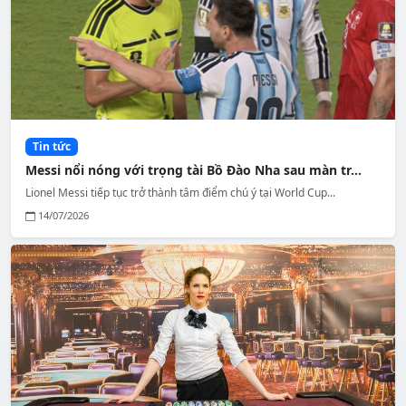
Tin tức
Messi nổi nóng với trọng tài Bồ Đào Nha sau màn tr...
Lionel Messi tiếp tục trở thành tâm điểm chú ý tại World Cup...
14/07/2026