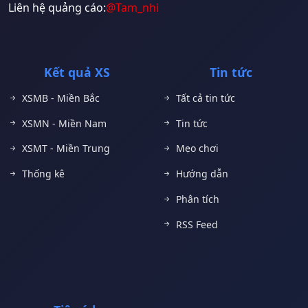
Liên hệ quảng cáo:
@Tam_nhi
Kết quả XS
Tin tức
XSMB - Miền Bắc
Tất cả tin tức
XSMN - Miền Nam
Tin tức
XSMT - Miền Trung
Mẹo chơi
Thống kê
Hướng dẫn
Phân tích
RSS Feed