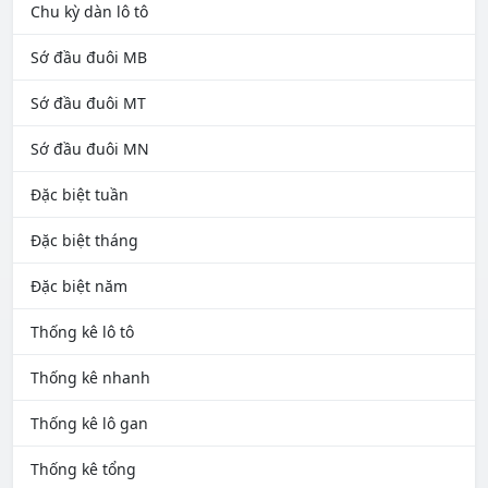
Chu kỳ dàn lô tô
Sớ đầu đuôi MB
Sớ đầu đuôi MT
Sớ đầu đuôi MN
Đặc biệt tuần
Đặc biệt tháng
Đặc biệt năm
Thống kê lô tô
Thống kê nhanh
Thống kê lô gan
Thống kê tổng