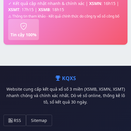
✓ Kết quả cập nhật nhanh & chính xác |
XSMN
: 16h15 |
XSMT
: 17h15 |
XSMB
: 18h15
⚠️ Thông tin tham khảo - Kết quả chính thức do công ty xổ số công bố
Tin cậy 100%
KQXS
Website cung cấp kết quả xổ số 3 miền (XSMB, XSMN, XSMT)
nhanh chóng và chính xác nhất. Dò vé số online, thống kê lô
tô, sổ kết quả 30 ngày.
RSS
Sitemap