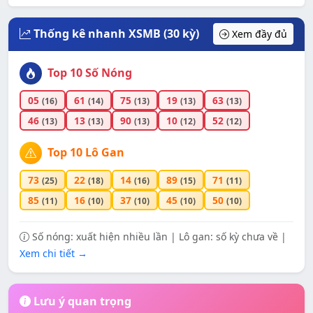
Thống kê nhanh XSMB (30 kỳ)
Xem đầy đủ
Top 10 Số Nóng
05
61
75
19
63
(16)
(14)
(13)
(13)
(13)
46
13
90
10
52
(13)
(13)
(13)
(12)
(12)
Top 10 Lô Gan
73
22
14
89
71
(25)
(18)
(16)
(15)
(11)
85
16
37
45
50
(11)
(10)
(10)
(10)
(10)
Số nóng: xuất hiện nhiều lần | Lô gan: số kỳ chưa về |
Xem chi tiết →
Lưu ý quan trọng