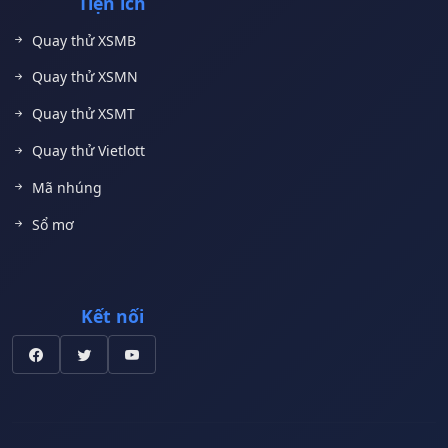
Tiện ích
Quay thử XSMB
Quay thử XSMN
Quay thử XSMT
Quay thử Vietlott
Mã nhúng
Sổ mơ
Kết nối