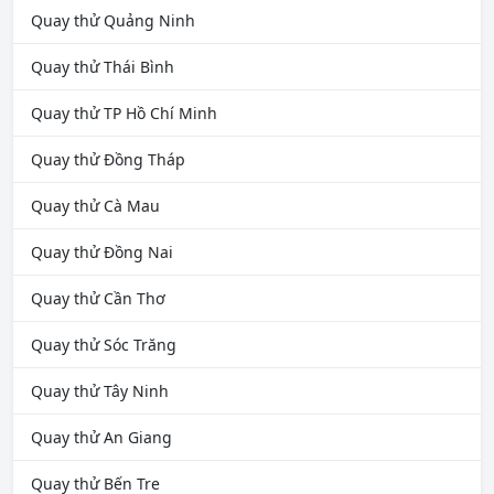
Quay thử Quảng Ninh
Quay thử Thái Bình
Quay thử TP Hồ Chí Minh
Quay thử Đồng Tháp
Quay thử Cà Mau
Quay thử Đồng Nai
Quay thử Cần Thơ
Quay thử Sóc Trăng
Quay thử Tây Ninh
Quay thử An Giang
Quay thử Bến Tre