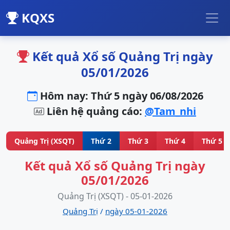
KQXS
Kết quả Xổ số Quảng Trị ngày
05/01/2026
Hôm nay: Thứ 5 ngày 06/08/2026
Liên hệ quảng cáo:
@Tam_nhi
Quảng Trị (XSQT)
Thứ 2
Thứ 3
Thứ 4
Thứ 5
Kết quả Xổ số Quảng Trị ngày
05/01/2026
Quảng Trị (XSQT) - 05-01-2026
Quảng Trị
/
ngày 05-01-2026