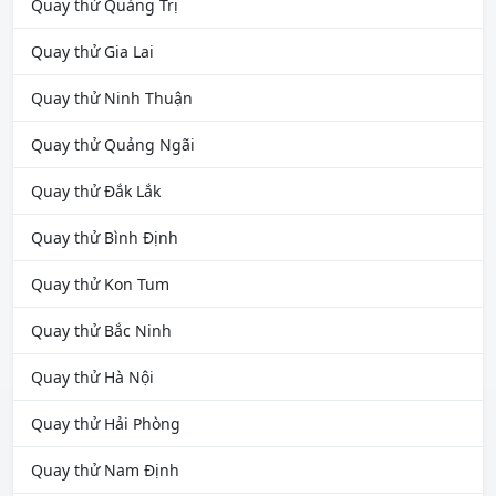
Quay thử Quảng Trị
Quay thử Gia Lai
Quay thử Ninh Thuận
Quay thử Quảng Ngãi
Quay thử Đắk Lắk
Quay thử Bình Định
Quay thử Kon Tum
Quay thử Bắc Ninh
Quay thử Hà Nội
Quay thử Hải Phòng
Quay thử Nam Định