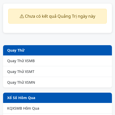
Chưa có kết quả Quảng Trị ngày này
Quay Thử
Quay Thử XSMB
Quay Thử XSMT
Quay Thử XSMN
Xổ Số Hôm Qua
KQXSMB Hôm Qua