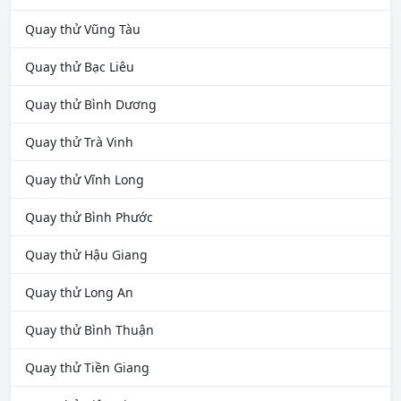
Quay thử Vũng Tàu
Quay thử Bạc Liêu
Quay thử Bình Dương
Quay thử Trà Vinh
Quay thử Vĩnh Long
Quay thử Bình Phước
Quay thử Hậu Giang
Quay thử Long An
Quay thử Bình Thuận
Quay thử Tiền Giang