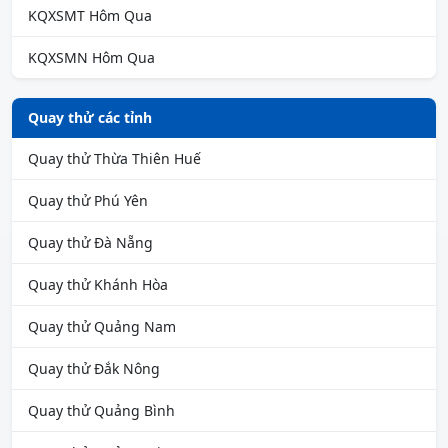
KQXSMT Hôm Qua
KQXSMN Hôm Qua
Quay thử các tỉnh
Quay thử Thừa Thiên Huế
Quay thử Phú Yên
Quay thử Đà Nẵng
Quay thử Khánh Hòa
Quay thử Quảng Nam
Quay thử Đắk Nông
Quay thử Quảng Bình