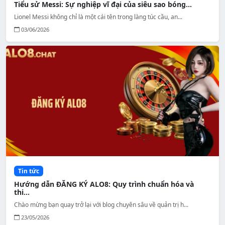
Tiểu sử Messi: Sự nghiệp vĩ đại của siêu sao bóng...
Lionel Messi không chỉ là một cái tên trong làng túc cầu, an...
03/06/2026
Tin tức
Hướng dẫn ĐĂNG KÝ ALO8: Quy trình chuẩn hóa và
thi...
Chào mừng bạn quay trở lại với blog chuyên sâu về quản trị h...
23/05/2026