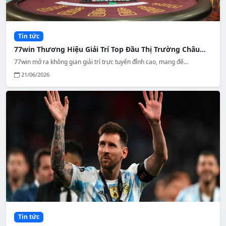
Tin tức
77win Thương Hiệu Giải Trí Top Đầu Thị Trường Châu...
77win mở ra không gian giải trí trực tuyến đỉnh cao, mang đế...
21/06/2026
Tin tức