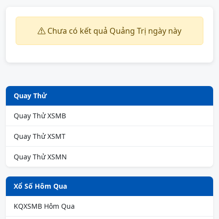
Chưa có kết quả Quảng Trị ngày này
Quay Thử
Quay Thử XSMB
Quay Thử XSMT
Quay Thử XSMN
Xổ Số Hôm Qua
KQXSMB Hôm Qua