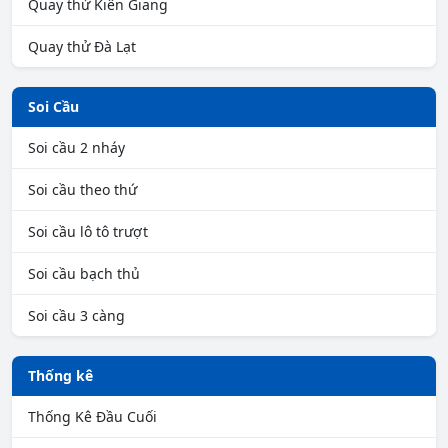
Quay thử Kiên Giang
Quay thử Đà Lạt
Soi Cầu
Soi cầu 2 nháy
Soi cầu theo thứ
Soi cầu lô tô trượt
Soi cầu bạch thủ
Soi cầu 3 càng
Thống kê
Thống Kê Đầu Cuối