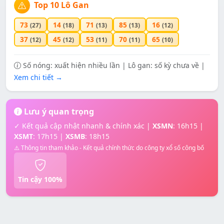
Top 10 Lô Gan
73
14
71
85
16
(27)
(18)
(13)
(13)
(12)
37
45
53
70
65
(12)
(12)
(11)
(11)
(10)
Số nóng: xuất hiện nhiều lần | Lô gan: số kỳ chưa về |
Xem chi tiết →
Lưu ý quan trọng
✓ Kết quả cập nhật nhanh & chính xác |
XSMN
: 16h15 |
XSMT
: 17h15 |
XSMB
: 18h15
⚠️ Thông tin tham khảo - Kết quả chính thức do công ty xổ số công bố
Tin cậy 100%