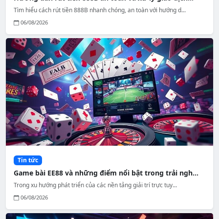
Tìm hiểu cách rút tiền 888B nhanh chóng, an toàn với hướng d...
06/08/2026
Tin tức
Game bài EE88 và những điểm nổi bật trong trải ngh...
Trong xu hướng phát triển của các nền tảng giải trí trực tuy...
06/08/2026