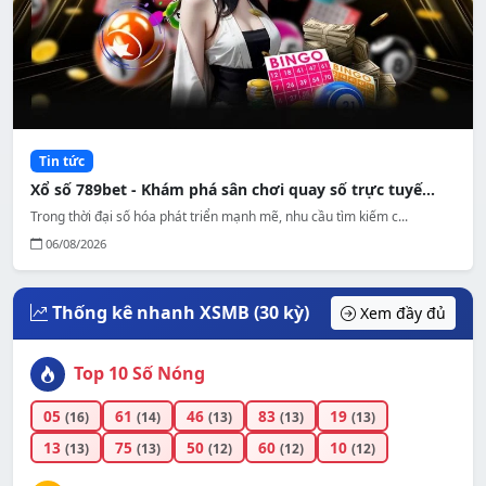
Tin tức
Xổ số 789bet - Khám phá sân chơi quay số trực tuyế...
Trong thời đại số hóa phát triển mạnh mẽ, nhu cầu tìm kiếm c...
06/08/2026
Thống kê nhanh XSMB (30 kỳ)
Xem đầy đủ
Top 10 Số Nóng
05
61
46
83
19
(16)
(14)
(13)
(13)
(13)
13
75
50
60
10
(13)
(13)
(12)
(12)
(12)