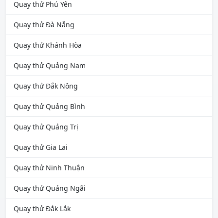
Quay thử Phú Yên
Quay thử Đà Nẵng
Quay thử Khánh Hòa
Quay thử Quảng Nam
Quay thử Đắk Nông
Quay thử Quảng Bình
Quay thử Quảng Trị
Quay thử Gia Lai
Quay thử Ninh Thuận
Quay thử Quảng Ngãi
Quay thử Đắk Lắk