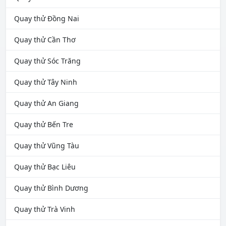
Quay thử Đồng Nai
Quay thử Cần Thơ
Quay thử Sóc Trăng
Quay thử Tây Ninh
Quay thử An Giang
Quay thử Bến Tre
Quay thử Vũng Tàu
Quay thử Bạc Liêu
Quay thử Bình Dương
Quay thử Trà Vinh