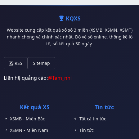
KQXS
Website cung cấp kết quả xổ số 3 miền (XSMB, XSMN, XSMT)
nhanh chóng và chính xác nhất. Dò vé số online, thống kê lô
tô, sổ kết quả 30 ngày.
RSS
Sitemap
Liên hệ quảng cáo:
@Tam_nhi
Kết quả XS
Tin tức
XSMB - Miền Bắc
Tất cả tin tức
XSMN - Miền Nam
Tin tức