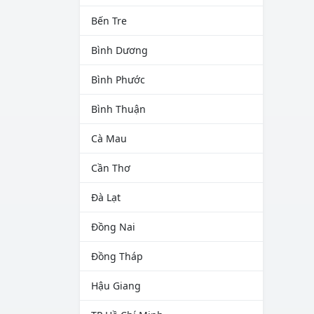
Bến Tre
Bình Dương
Bình Phước
Bình Thuận
Cà Mau
Cần Thơ
Đà Lạt
Đồng Nai
Đồng Tháp
Hậu Giang