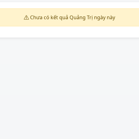
Chưa có kết quả Quảng Trị ngày này