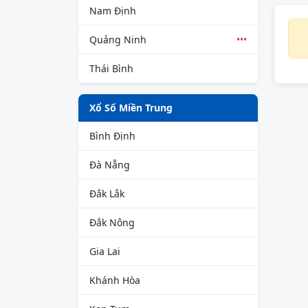
Nam Định
Quảng Ninh
•••
Thái Bình
Xổ Số Miền Trung
Bình Định
Đà Nẵng
Đắk Lắk
Đắk Nông
Gia Lai
Khánh Hòa