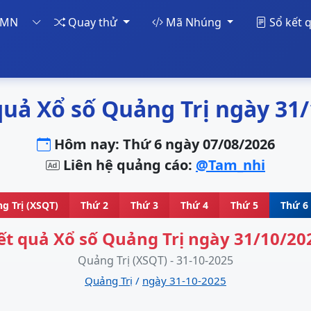
SMN
Quay thử
Mã Nhúng
Sổ kết 
uả Xổ số Quảng Trị ngày 31
Hôm nay: Thứ 6 ngày 07/08/2026
Liên hệ quảng cáo:
@Tam_nhi
g Trị (XSQT)
Thứ 2
Thứ 3
Thứ 4
Thứ 5
Thứ 6
ết quả Xổ số Quảng Trị ngày 31/10/20
Quảng Trị (XSQT) - 31-10-2025
Quảng Trị
/
ngày 31-10-2025