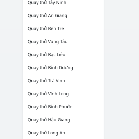
Quay thử Tây Ninh
Quay thử An Giang
Quay thử Bến Tre
Quay thử Vũng Tàu
Quay thử Bạc Liêu
Quay thử Bình Dương
Quay thử Trà Vinh
Quay thử Vĩnh Long
Quay thử Bình Phước
Quay thử Hậu Giang
Quay thử Long An