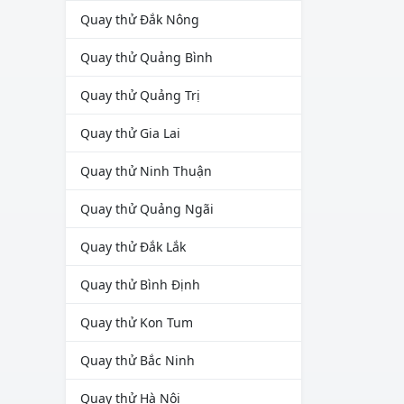
Quay thử Đắk Nông
Quay thử Quảng Bình
Quay thử Quảng Trị
Quay thử Gia Lai
Quay thử Ninh Thuận
Quay thử Quảng Ngãi
Quay thử Đắk Lắk
Quay thử Bình Định
Quay thử Kon Tum
Quay thử Bắc Ninh
Quay thử Hà Nội