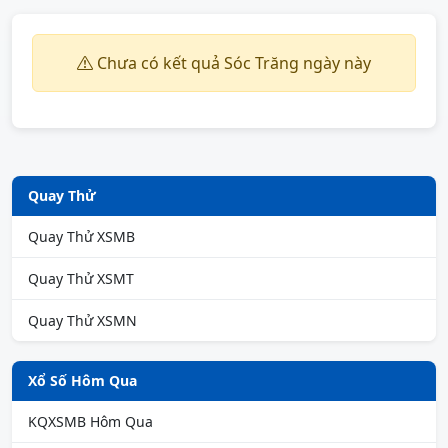
Chưa có kết quả Sóc Trăng ngày này
Quay Thử
Quay Thử XSMB
Quay Thử XSMT
Quay Thử XSMN
Xổ Số Hôm Qua
KQXSMB Hôm Qua