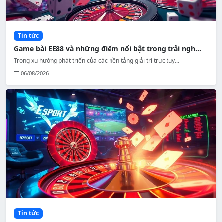
Tin tức
Game bài EE88 và những điểm nổi bật trong trải ngh...
Trong xu hướng phát triển của các nền tảng giải trí trực tuy...
06/08/2026
Tin tức