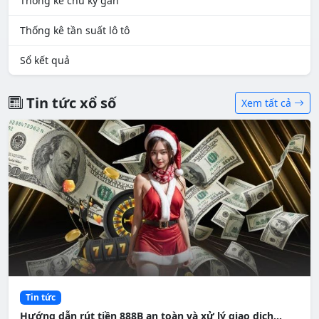
Thống kê chu kỳ gan
Thống kê tần suất lô tô
Sổ kết quả
Tin tức xổ số
Xem tất cả
Tin tức
Hướng dẫn rút tiền 888B an toàn và xử lý giao dịch...