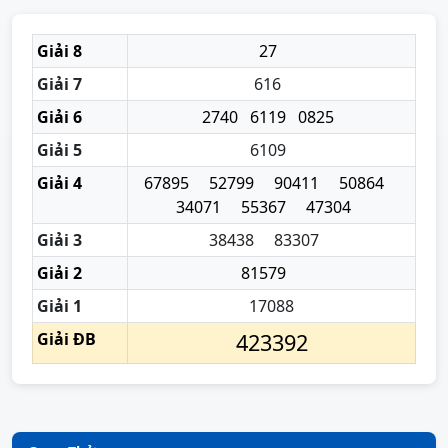
Giải 8
27
Giải 7
616
Giải 6
2740
6119
0825
Giải 5
6109
Giải 4
67895
52799
90411
50864
34071
55367
47304
Giải 3
38438
83307
Giải 2
81579
Giải 1
17088
Giải ĐB
423392