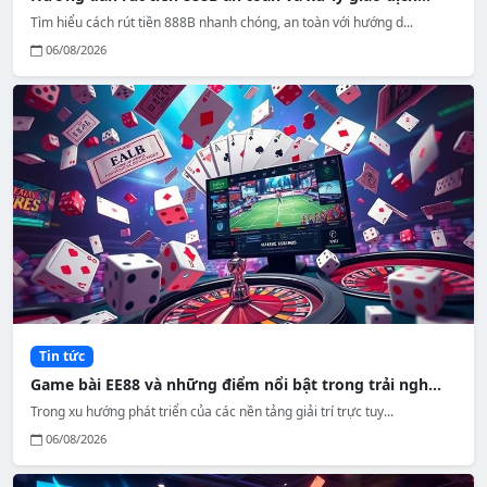
Tìm hiểu cách rút tiền 888B nhanh chóng, an toàn với hướng d...
06/08/2026
Tin tức
Game bài EE88 và những điểm nổi bật trong trải ngh...
Trong xu hướng phát triển của các nền tảng giải trí trực tuy...
06/08/2026