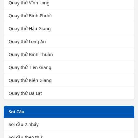
Quay thử Vĩnh Long
Quay thử Bình Phước
Quay thử Hậu Giang
Quay thử Long An
Quay thử Bình Thuận
Quay thử Tiền Giang
Quay thử Kiên Giang
Quay thử Đà Lạt
Soi Cầu
Soi cầu 2 nháy
Soi cầu theo thứ