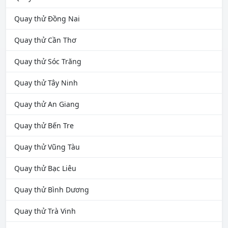
Quay thử Đồng Nai
Quay thử Cần Thơ
Quay thử Sóc Trăng
Quay thử Tây Ninh
Quay thử An Giang
Quay thử Bến Tre
Quay thử Vũng Tàu
Quay thử Bạc Liêu
Quay thử Bình Dương
Quay thử Trà Vinh