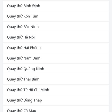
Quay thử Bình Định
Quay thử Kon Tum
Quay thử Bắc Ninh
Quay thử Hà Nội
Quay thử Hải Phòng
Quay thử Nam Định
Quay thử Quảng Ninh
Quay thử Thái Bình
Quay thử TP Hồ Chí Minh
Quay thử Đồng Tháp
Quay thử Cà Mau