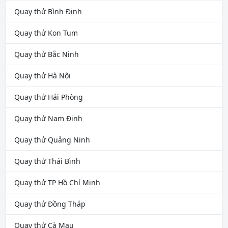
Quay thử Bình Định
Quay thử Kon Tum
Quay thử Bắc Ninh
Quay thử Hà Nội
Quay thử Hải Phòng
Quay thử Nam Định
Quay thử Quảng Ninh
Quay thử Thái Bình
Quay thử TP Hồ Chí Minh
Quay thử Đồng Tháp
Quay thử Cà Mau