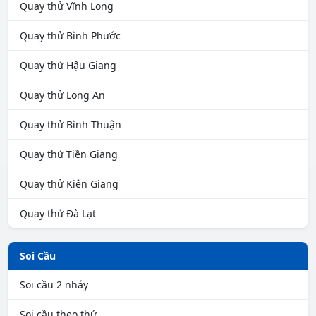
Quay thử Vĩnh Long
Quay thử Bình Phước
Quay thử Hậu Giang
Quay thử Long An
Quay thử Bình Thuận
Quay thử Tiền Giang
Quay thử Kiên Giang
Quay thử Đà Lạt
Soi Cầu
Soi cầu 2 nháy
Soi cầu theo thứ