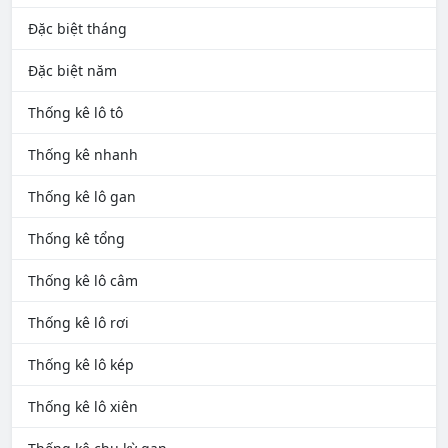
Đặc biệt tháng
Đặc biệt năm
Thống kê lô tô
Thống kê nhanh
Thống kê lô gan
Thống kê tổng
Thống kê lô câm
Thống kê lô rơi
Thống kê lô kép
Thống kê lô xiên