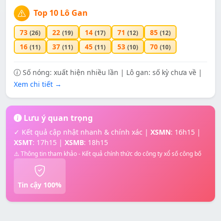
Top 10 Lô Gan
73
22
14
71
85
(26)
(19)
(17)
(12)
(12)
16
37
45
53
70
(11)
(11)
(11)
(10)
(10)
Số nóng: xuất hiện nhiều lần | Lô gan: số kỳ chưa về |
Xem chi tiết →
Lưu ý quan trọng
✓ Kết quả cập nhật nhanh & chính xác |
XSMN
: 16h15 |
XSMT
: 17h15 |
XSMB
: 18h15
⚠️ Thông tin tham khảo - Kết quả chính thức do công ty xổ số công bố
Tin cậy 100%