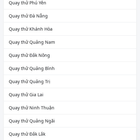
Quay thử Phú Yên
Quay thử Đà Nẵng
Quay thử Khánh Hòa
Quay thử Quảng Nam
Quay thử Đắk Nông
Quay thử Quảng Bình
Quay thử Quảng Trị
Quay thử Gia Lai
Quay thử Ninh Thuận
Quay thử Quảng Ngãi
Quay thử Đắk Lắk