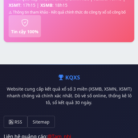
XSMT
: 17h15 |
XSMB
: 18h15
⚠️ Thông tin tham khảo - Kết quả chính thức do công ty xổ số công bố
Tin cậy 100%
KQXS
Website cung cấp kết quả xổ số 3 miền (XSMB, XSMN, XSMT)
nhanh chóng và chính xác nhất. Dò vé số online, thống kê lô
tô, sổ kết quả 30 ngày.
RSS
Sitemap
Liên hệ quảng cáo:
@Tam_nhi