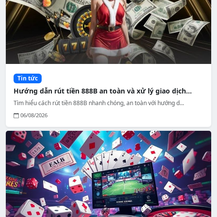
Tin tức
Hướng dẫn rút tiền 888B an toàn và xử lý giao dịch...
Tìm hiểu cách rút tiền 888B nhanh chóng, an toàn với hướng d...
06/08/2026