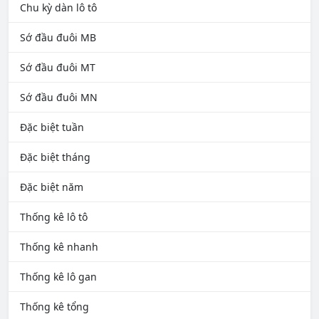
Chu kỳ dàn lô tô
Sớ đầu đuôi MB
Sớ đầu đuôi MT
Sớ đầu đuôi MN
Đặc biệt tuần
Đặc biệt tháng
Đặc biệt năm
Thống kê lô tô
Thống kê nhanh
Thống kê lô gan
Thống kê tổng