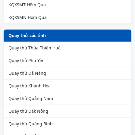
KQXSMT Hôm Qua
KQXSMN Hôm Qua
Quay thử các tỉnh
Quay thử Thừa Thiên Huế
Quay thử Phú Yên
Quay thử Đà Nẵng
Quay thử Khánh Hòa
Quay thử Quảng Nam
Quay thử Đắk Nông
Quay thử Quảng Bình