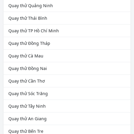
Quay thử Quảng Ninh
Quay thử Thái Bình
Quay thử TP Hồ Chí Minh
Quay thử Đồng Tháp
Quay thử Cà Mau
Quay thử Đồng Nai
Quay thử Cần Thơ
Quay thử Sóc Trăng
Quay thử Tây Ninh
Quay thử An Giang
Quay thử Bến Tre