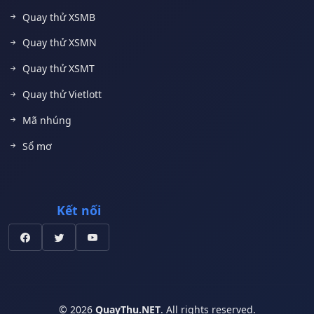
Quay thử XSMB
Quay thử XSMN
Quay thử XSMT
Quay thử Vietlott
Mã nhúng
Sổ mơ
Kết nối
© 2026
QuayThu.NET
. All rights reserved.