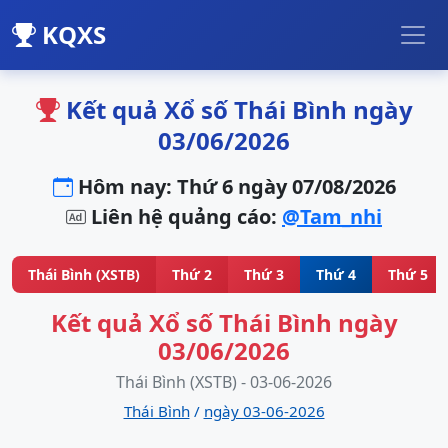
KQXS
Kết quả Xổ số Thái Bình ngày
03/06/2026
Hôm nay: Thứ 6 ngày 07/08/2026
Liên hệ quảng cáo:
@Tam_nhi
Thái Bình (XSTB)
Thứ 2
Thứ 3
Thứ 4
Thứ 5
Kết quả Xổ số Thái Bình ngày
03/06/2026
Thái Bình (XSTB) - 03-06-2026
Thái Bình
/
ngày 03-06-2026