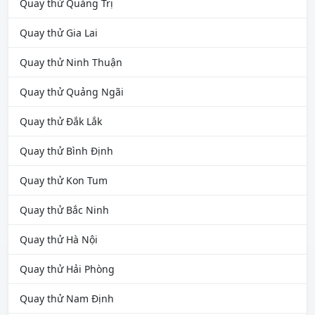
Quay thử Quảng Trị
Quay thử Gia Lai
Quay thử Ninh Thuận
Quay thử Quảng Ngãi
Quay thử Đắk Lắk
Quay thử Bình Định
Quay thử Kon Tum
Quay thử Bắc Ninh
Quay thử Hà Nội
Quay thử Hải Phòng
Quay thử Nam Định