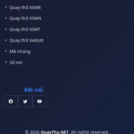
Quay thử XSMB
Quay thử XSMN
Quay thử XSMT
Quay thử Vietlott
Mã nhúng
Sổ mơ
Kết nối
© 2026
QuayThu.NET
. All rights reserved.