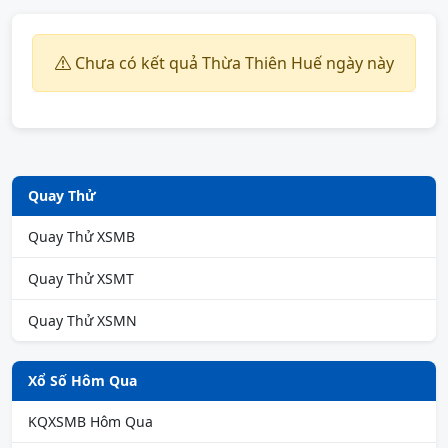
Chưa có kết quả Thừa Thiên Huế ngày này
Quay Thử
Quay Thử XSMB
Quay Thử XSMT
Quay Thử XSMN
Xổ Số Hôm Qua
KQXSMB Hôm Qua