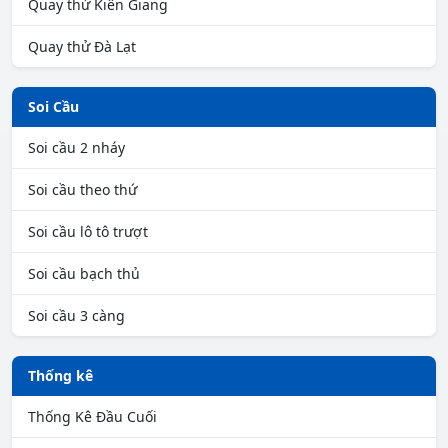
Quay thử Kiên Giang
Quay thử Đà Lạt
Soi Cầu
Soi cầu 2 nháy
Soi cầu theo thứ
Soi cầu lô tô trượt
Soi cầu bạch thủ
Soi cầu 3 càng
Thống kê
Thống Kê Đầu Cuối