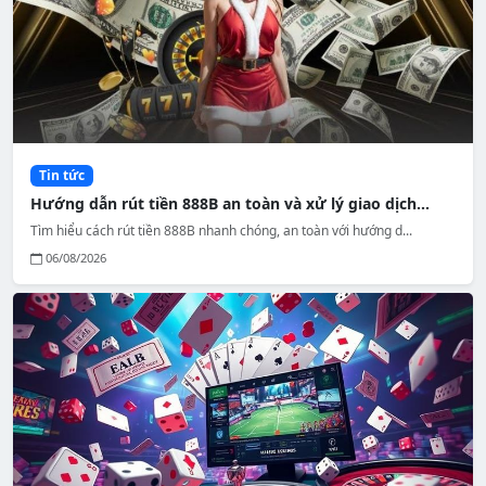
Tin tức
Hướng dẫn rút tiền 888B an toàn và xử lý giao dịch...
Tìm hiểu cách rút tiền 888B nhanh chóng, an toàn với hướng d...
06/08/2026