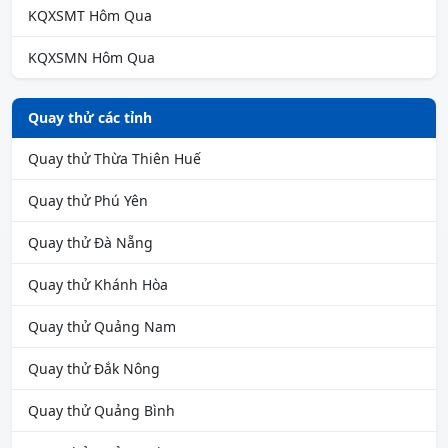
KQXSMT Hôm Qua
KQXSMN Hôm Qua
Quay thử các tỉnh
Quay thử Thừa Thiên Huế
Quay thử Phú Yên
Quay thử Đà Nẵng
Quay thử Khánh Hòa
Quay thử Quảng Nam
Quay thử Đắk Nông
Quay thử Quảng Bình