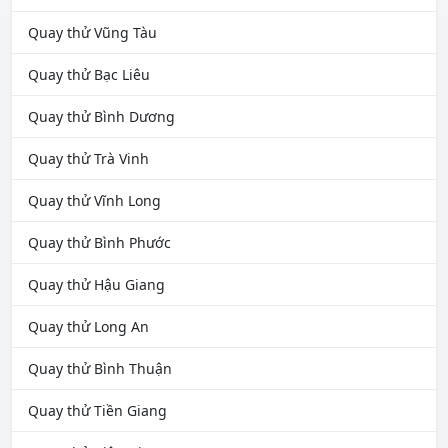
Quay thử Vũng Tàu
Quay thử Bạc Liêu
Quay thử Bình Dương
Quay thử Trà Vinh
Quay thử Vĩnh Long
Quay thử Bình Phước
Quay thử Hậu Giang
Quay thử Long An
Quay thử Bình Thuận
Quay thử Tiền Giang