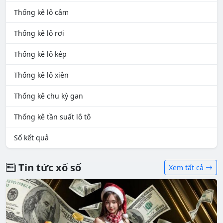
Thống kê lô câm
Thống kê lô rơi
Thống kê lô kép
Thống kê lô xiên
Thống kê chu kỳ gan
Thống kê tần suất lô tô
Sổ kết quả
Tin tức xổ số
Xem tất cả