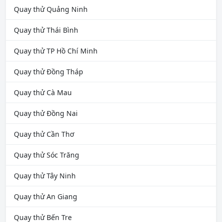
Quay thử Quảng Ninh
Quay thử Thái Bình
Quay thử TP Hồ Chí Minh
Quay thử Đồng Tháp
Quay thử Cà Mau
Quay thử Đồng Nai
Quay thử Cần Thơ
Quay thử Sóc Trăng
Quay thử Tây Ninh
Quay thử An Giang
Quay thử Bến Tre