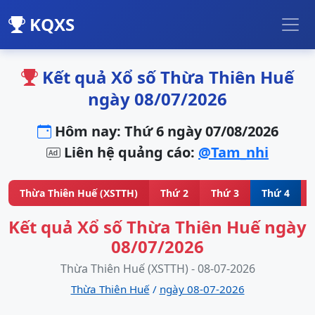
KQXS
Kết quả Xổ số Thừa Thiên Huế
ngày 08/07/2026
Hôm nay: Thứ 6 ngày 07/08/2026
Liên hệ quảng cáo:
@Tam_nhi
Thừa Thiên Huế (XSTTH)
Thứ 2
Thứ 3
Thứ 4
Kết quả Xổ số Thừa Thiên Huế ngày
08/07/2026
Thừa Thiên Huế (XSTTH) - 08-07-2026
Thừa Thiên Huế
/
ngày 08-07-2026