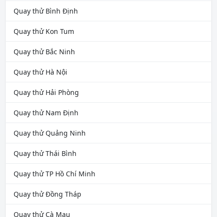
Quay thử Bình Định
Quay thử Kon Tum
Quay thử Bắc Ninh
Quay thử Hà Nội
Quay thử Hải Phòng
Quay thử Nam Định
Quay thử Quảng Ninh
Quay thử Thái Bình
Quay thử TP Hồ Chí Minh
Quay thử Đồng Tháp
Quay thử Cà Mau