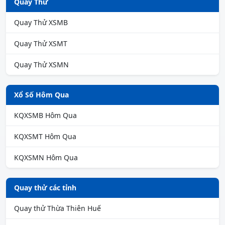
Quay Thử
Quay Thử XSMB
Quay Thử XSMT
Quay Thử XSMN
Xổ Số Hôm Qua
KQXSMB Hôm Qua
KQXSMT Hôm Qua
KQXSMN Hôm Qua
Quay thử các tỉnh
Quay thử Thừa Thiên Huế