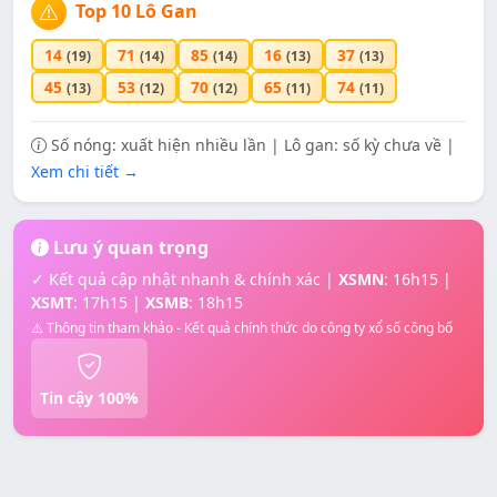
Top 10 Lô Gan
14
71
85
16
37
(19)
(14)
(14)
(13)
(13)
45
53
70
65
74
(13)
(12)
(12)
(11)
(11)
Số nóng: xuất hiện nhiều lần | Lô gan: số kỳ chưa về |
Xem chi tiết →
Lưu ý quan trọng
✓ Kết quả cập nhật nhanh & chính xác |
XSMN
: 16h15 |
XSMT
: 17h15 |
XSMB
: 18h15
⚠️ Thông tin tham khảo - Kết quả chính thức do công ty xổ số công bố
Tin cậy 100%