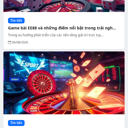
Tin tức
Game bài EE88 và những điểm nổi bật trong trải ngh...
Trong xu hướng phát triển của các nền tảng giải trí trực tuy...
06/08/2026
Tin tức