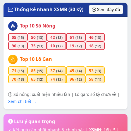
Thống kê nhanh XSMB (30 kỳ)
Xem đầy đủ
Top 10 Số Nóng
05
50
42
61
46
(15)
(13)
(13)
(13)
(13)
90
75
10
19
18
(13)
(13)
(12)
(12)
(12)
Top 10 Lô Gan
71
85
37
45
53
(15)
(15)
(14)
(14)
(13)
70
65
74
96
58
(13)
(12)
(12)
(12)
(11)
Số nóng: xuất hiện nhiều lần | Lô gan: số kỳ chưa về |
Xem chi tiết →
Lưu ý quan trọng
✓ Kết quả cập nhật nhanh & chính xác |
XSMN
: 16h15 |