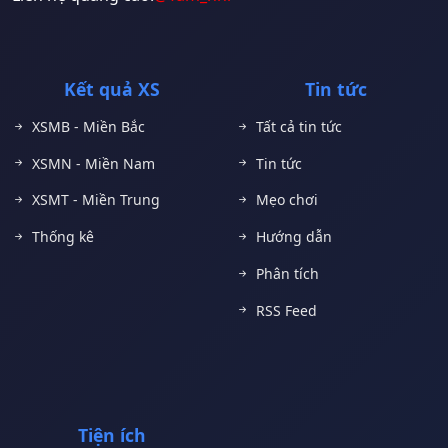
Kết quả XS
Tin tức
XSMB - Miền Bắc
Tất cả tin tức
XSMN - Miền Nam
Tin tức
XSMT - Miền Trung
Mẹo chơi
Thống kê
Hướng dẫn
Phân tích
RSS Feed
Tiện ích