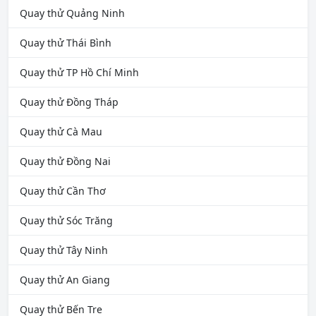
Quay thử Quảng Ninh
Quay thử Thái Bình
Quay thử TP Hồ Chí Minh
Quay thử Đồng Tháp
Quay thử Cà Mau
Quay thử Đồng Nai
Quay thử Cần Thơ
Quay thử Sóc Trăng
Quay thử Tây Ninh
Quay thử An Giang
Quay thử Bến Tre