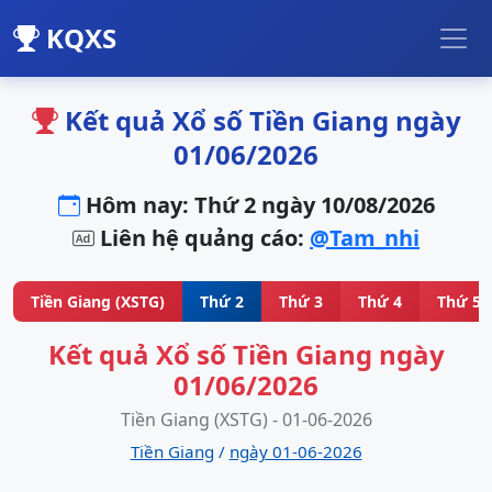
KQXS
Kết quả Xổ số Tiền Giang ngày
01/06/2026
Hôm nay: Thứ 2 ngày 10/08/2026
Liên hệ quảng cáo:
@Tam_nhi
Tiền Giang (XSTG)
Thứ 2
Thứ 3
Thứ 4
Thứ 5
Kết quả Xổ số Tiền Giang ngày
01/06/2026
Tiền Giang (XSTG) - 01-06-2026
Tiền Giang
/
ngày 01-06-2026