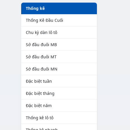
Thống kê
Thống Kê Đầu Cuối
Chu kỳ dàn lô tô
Sớ đầu đuôi MB
Sớ đầu đuôi MT
Sớ đầu đuôi MN
Đặc biệt tuần
Đặc biệt tháng
Đặc biệt năm
Thống kê lô tô
Thống kê nhanh