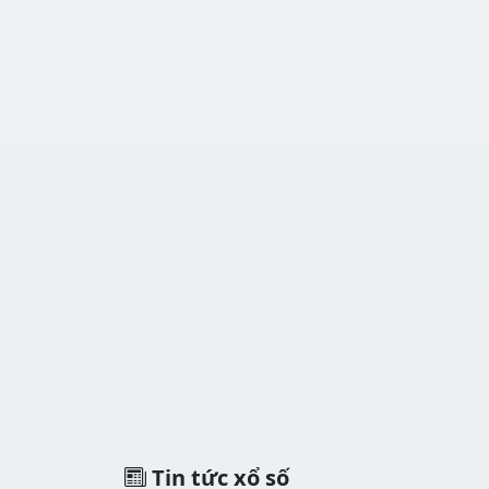
Tin tức xổ số