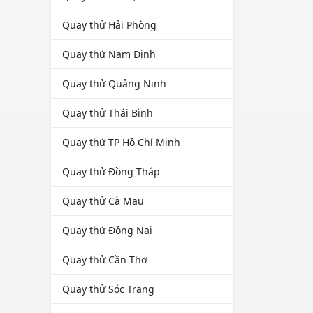
Quay thử Hải Phòng
Quay thử Nam Định
Quay thử Quảng Ninh
Quay thử Thái Bình
Quay thử TP Hồ Chí Minh
Quay thử Đồng Tháp
Quay thử Cà Mau
Quay thử Đồng Nai
Quay thử Cần Thơ
Quay thử Sóc Trăng