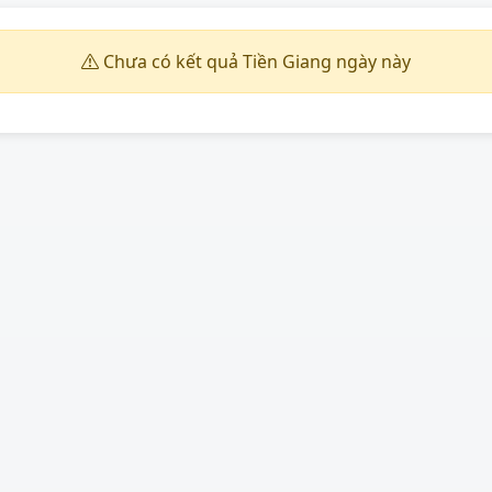
Chưa có kết quả Tiền Giang ngày này