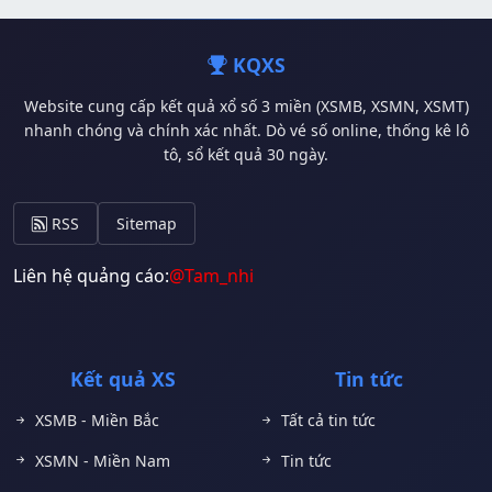
KQXS
Website cung cấp kết quả xổ số 3 miền (XSMB, XSMN, XSMT)
nhanh chóng và chính xác nhất. Dò vé số online, thống kê lô
tô, sổ kết quả 30 ngày.
RSS
Sitemap
Liên hệ quảng cáo:
@Tam_nhi
Kết quả XS
Tin tức
XSMB - Miền Bắc
Tất cả tin tức
XSMN - Miền Nam
Tin tức