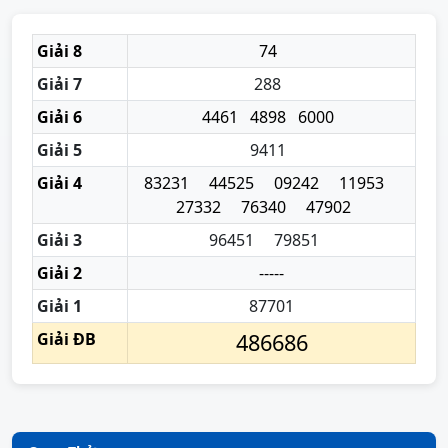
Giải 8
74
Giải 7
288
Giải 6
4461
4898
6000
Giải 5
9411
Giải 4
83231
44525
09242
11953
27332
76340
47902
Giải 3
96451
79851
Giải 2
-----
Giải 1
87701
Giải ĐB
486686