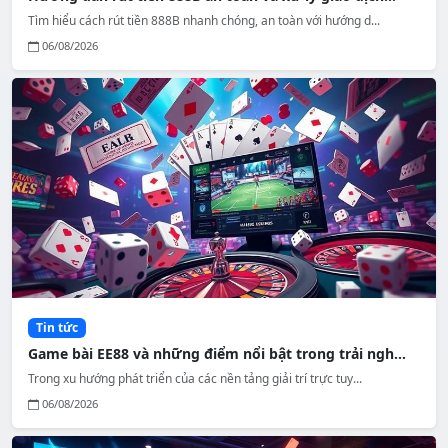
Tìm hiểu cách rút tiền 888B nhanh chóng, an toàn với hướng d...
06/08/2026
Tin tức
Game bài EE88 và những điểm nổi bật trong trải ngh...
Trong xu hướng phát triển của các nền tảng giải trí trực tuy...
06/08/2026