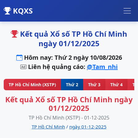
KQXS
Kết quả Xổ số TP Hồ Chí Minh
ngày 01/12/2025
Hôm nay: Thứ 2 ngày 10/08/2026
Liên hệ quảng cáo:
@Tam_nhi
TP Hồ Chí Minh (XSTP)
Thứ 2
Thứ 3
Thứ 4
Th
Kết quả Xổ số TP Hồ Chí Minh ngày
01/12/2025
TP Hồ Chí Minh (XSTP) - 01-12-2025
TP Hồ Chí Minh
/
ngày 01-12-2025