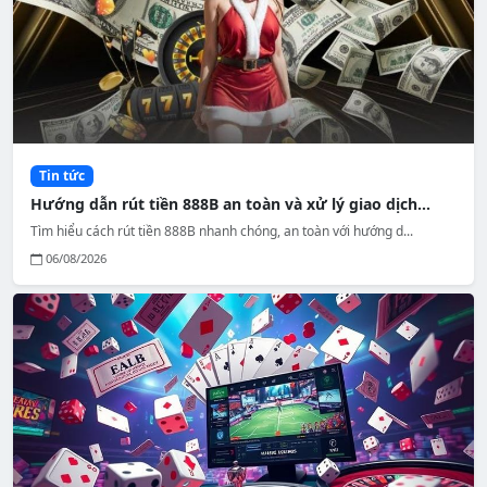
Tin tức
Hướng dẫn rút tiền 888B an toàn và xử lý giao dịch...
Tìm hiểu cách rút tiền 888B nhanh chóng, an toàn với hướng d...
06/08/2026