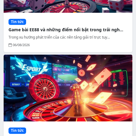
Tin tức
Game bài EE88 và những điểm nổi bật trong trải ngh...
Trong xu hướng phát triển của các nền tảng giải trí trực tuy...
06/08/2026
Tin tức