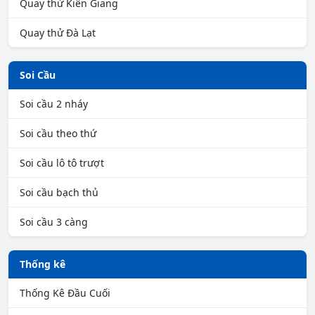
Quay thử Kiên Giang
Quay thử Đà Lạt
Soi Cầu
Soi cầu 2 nháy
Soi cầu theo thứ
Soi cầu lô tô trượt
Soi cầu bạch thủ
Soi cầu 3 càng
Thống kê
Thống Kê Đầu Cuối