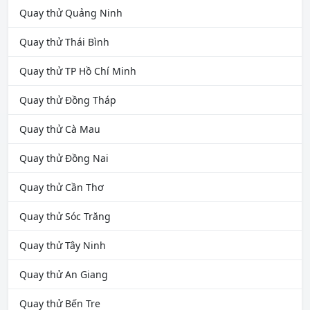
Quay thử Quảng Ninh
Quay thử Thái Bình
Quay thử TP Hồ Chí Minh
Quay thử Đồng Tháp
Quay thử Cà Mau
Quay thử Đồng Nai
Quay thử Cần Thơ
Quay thử Sóc Trăng
Quay thử Tây Ninh
Quay thử An Giang
Quay thử Bến Tre