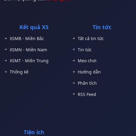
Kết quả XS
Tin tức
XSMB - Miền Bắc
Tất cả tin tức
XSMN - Miền Nam
Tin tức
XSMT - Miền Trung
Mẹo chơi
Thống kê
Hướng dẫn
Phân tích
RSS Feed
Tiện ích